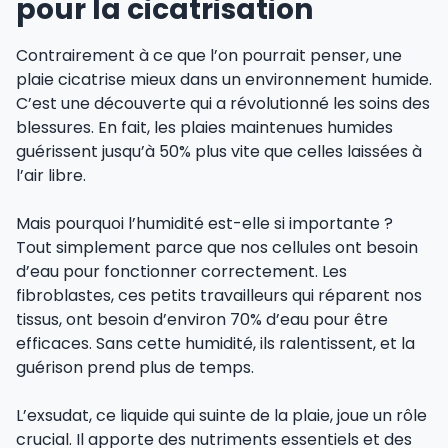
pour la cicatrisation
Contrairement à ce que l’on pourrait penser, une
plaie cicatrise mieux dans un environnement humide.
C’est une découverte qui a révolutionné les soins des
blessures. En fait, les plaies maintenues humides
guérissent jusqu’à 50% plus vite que celles laissées à
l’air libre.
Mais pourquoi l’humidité est-elle si importante ?
Tout simplement parce que nos cellules ont besoin
d’eau pour fonctionner correctement. Les
fibroblastes, ces petits travailleurs qui réparent nos
tissus, ont besoin d’environ 70% d’eau pour être
efficaces. Sans cette humidité, ils ralentissent, et la
guérison prend plus de temps.
L’exsudat, ce liquide qui suinte de la plaie, joue un rôle
crucial. Il apporte des nutriments essentiels et des