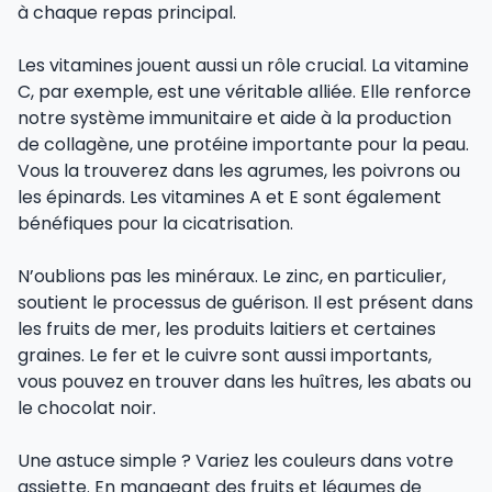
à chaque repas principal.
Les vitamines jouent aussi un rôle crucial. La vitamine
C, par exemple, est une véritable alliée. Elle renforce
notre système immunitaire et aide à la production
de collagène, une protéine importante pour la peau.
Vous la trouverez dans les agrumes, les poivrons ou
les épinards. Les vitamines A et E sont également
bénéfiques pour la cicatrisation.
N’oublions pas les minéraux. Le zinc, en particulier,
soutient le processus de guérison. Il est présent dans
les fruits de mer, les produits laitiers et certaines
graines. Le fer et le cuivre sont aussi importants,
vous pouvez en trouver dans les huîtres, les abats ou
le chocolat noir.
Une astuce simple ? Variez les couleurs dans votre
assiette. En mangeant des fruits et légumes de