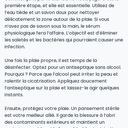
première étape, et elle est essentielle. Utilisez de
l’eau tiède et un savon doux pour nettoyer
délicatement la zone autour de la plaie. Si vous
n’avez pas de savon sous la main, le sérum
physiologique fera l’affaire. L’objectif est d’éliminer
les saletés et les bactéries qui pourraient causer une
infection.
Une fois la plaie propre, il est temps de la
désinfecter. Optez pour un antiseptique sans alcool.
Pourquoi ? Parce que l’alcool peut irriter la peau et
ralentir la cicatrisation. Appliquez doucement
l’antiseptique sur la plaie et laissez-le agir quelques
instants.
Ensuite, protégez votre plaie. Un pansement stérile
est votre meilleur allié. Il garde la blessure à l’abri
des contaminants extérieurs et maintient un