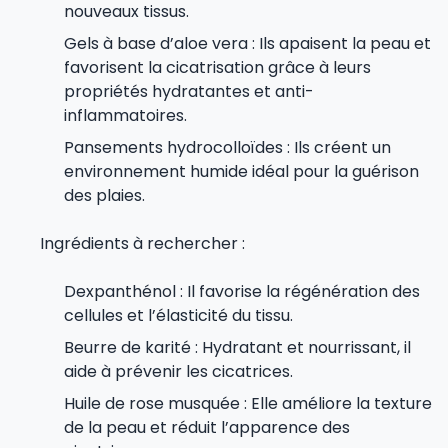
nouveaux tissus.
Gels à base d’aloe vera : Ils apaisent la peau et
favorisent la cicatrisation grâce à leurs
propriétés hydratantes et anti-
inflammatoires.
Pansements hydrocolloïdes : Ils créent un
environnement humide idéal pour la guérison
des plaies.
Ingrédients à rechercher :
Dexpanthénol : Il favorise la régénération des
cellules et l’élasticité du tissu.
Beurre de karité : Hydratant et nourrissant, il
aide à prévenir les cicatrices.
Huile de rose musquée : Elle améliore la texture
de la peau et réduit l’apparence des