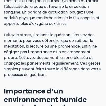
l’eau tout au long de la journée. Ça aide à maintenir
l’élasticité de la peau et favorise la circulation
sanguine. En parlant de circulation, bougez ! Une
activité physique modérée stimule le flux sanguin et
apporte plus d’oxygène aux tissus.
Évitez le stress, il ralentit la guérison. Trouvez des
moments pour vous détendre, que ce soit par la
méditation, la lecture ou une promenade. Enfin, ne
négligez pas l’importance d’un environnement
propre. Nettoyez doucement la zone blessée et
changez les pansements régulièrement. Ces gestes
simples peuvent faire toute la différence dans votre
processus de guérison.
Importance d’un
environnement humide