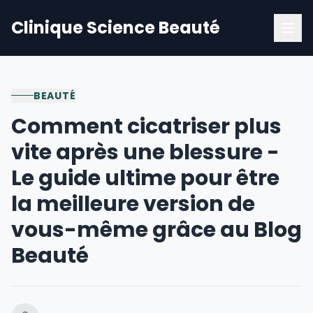
Clinique Science Beauté
BEAUTÉ
Comment cicatriser plus
vite après une blessure -
Le guide ultime pour être
la meilleure version de
vous-même grâce au Blog
Beauté