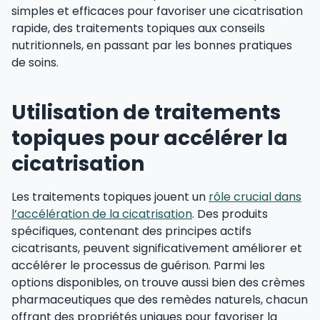
simples et efficaces pour favoriser une cicatrisation
rapide, des traitements topiques aux conseils
nutritionnels, en passant par les bonnes pratiques
de soins.
Utilisation de traitements
topiques pour accélérer la
cicatrisation
Les traitements topiques jouent un
rôle crucial dans
l’accélération de la cicatrisation
. Des produits
spécifiques, contenant des principes actifs
cicatrisants, peuvent significativement améliorer et
accélérer le processus de guérison. Parmi les
options disponibles, on trouve aussi bien des crèmes
pharmaceutiques que des remèdes naturels, chacun
offrant des propriétés uniques pour favoriser la