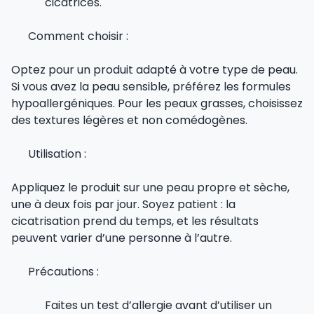
cicatrices.
Comment choisir :
Optez pour un produit adapté à votre type de peau.
Si vous avez la peau sensible, préférez les formules
hypoallergéniques. Pour les peaux grasses, choisissez
des textures légères et non comédogènes.
Utilisation :
Appliquez le produit sur une peau propre et sèche,
une à deux fois par jour. Soyez patient : la
cicatrisation prend du temps, et les résultats
peuvent varier d’une personne à l’autre.
Précautions :
Faites un test d’allergie avant d’utiliser un