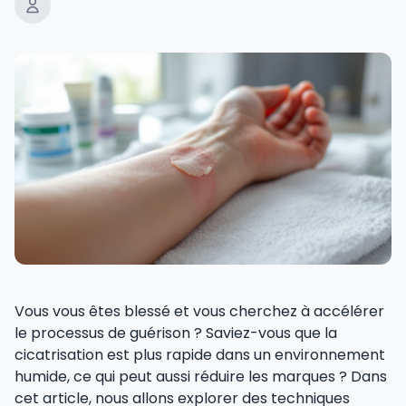
Vous vous êtes blessé et vous cherchez à accélérer
le processus de guérison ? Saviez-vous que la
cicatrisation est plus rapide dans un environnement
humide, ce qui peut aussi réduire les marques ? Dans
cet article, nous allons explorer des techniques