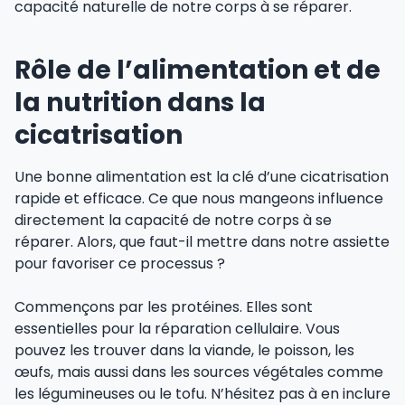
capacité naturelle de notre corps à se réparer.
Rôle de l’alimentation et de
la nutrition dans la
cicatrisation
Une bonne alimentation est la clé d’une cicatrisation
rapide et efficace. Ce que nous mangeons influence
directement la capacité de notre corps à se
réparer. Alors, que faut-il mettre dans notre assiette
pour favoriser ce processus ?
Commençons par les protéines. Elles sont
essentielles pour la réparation cellulaire. Vous
pouvez les trouver dans la viande, le poisson, les
œufs, mais aussi dans les sources végétales comme
les légumineuses ou le tofu. N’hésitez pas à en inclure