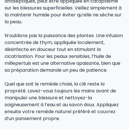
antiseptiques, peut être appliquée en cataplasme
sur les blessures superficielles. Veillez simplement à
la maintenir humide pour éviter qu’elle ne sèche sur
la peau.
N’oublions pas la puissance des plantes. Une infusion
concentrée de thym, appliquée localement,
désinfecte en douceur tout en stimulant la
cicatrisation. Pour les peaux sensibles, l’huile de
millepertuis est une alternative apaisante, bien que
sa préparation demande un peu de patience.
Quel que soit le remède choisi, la clé reste la
propreté. Lavez-vous toujours les mains avant de
manipuler une blessure et nettoyez-la
soigneusement à l’eau et au savon doux. Appliquez
ensuite votre remède naturel préféré et couvrez
d’un pansement propre.