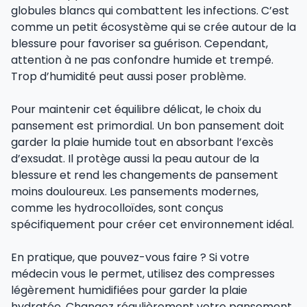
globules blancs qui combattent les infections. C’est
comme un petit écosystème qui se crée autour de la
blessure pour favoriser sa guérison. Cependant,
attention à ne pas confondre humide et trempé.
Trop d’humidité peut aussi poser problème.
Pour maintenir cet équilibre délicat, le choix du
pansement est primordial. Un bon pansement doit
garder la plaie humide tout en absorbant l’excès
d’exsudat. Il protège aussi la peau autour de la
blessure et rend les changements de pansement
moins douloureux. Les pansements modernes,
comme les hydrocolloïdes, sont conçus
spécifiquement pour créer cet environnement idéal.
En pratique, que pouvez-vous faire ? Si votre
médecin vous le permet, utilisez des compresses
légèrement humidifiées pour garder la plaie
hydratée. Changez régulièrement votre pansement,