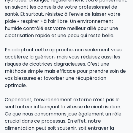
en suivant les conseils de votre professionnel de
santé. Et surtout, résistez à l’envie de laisser votre
plaie « respirer » à l’air libre. Un environnement
humide contrôlé est votre meilleur allié pour une
cicatrisation rapide et une peau qui reste belle.
En adoptant cette approche, non seulement vous
accélérez la guérison, mais vous réduisez aussi les
risques de cicatrices disgracieuses. C’est une
méthode simple mais efficace pour prendre soin de
vos blessures et favoriser une récupération
optimale.
Cependant, l’environnement externe n’est pas le
seul facteur influençant la vitesse de cicatrisation.
Ce que nous consommons joue également un rôle
crucial dans ce processus. En effet, notre
alimentation peut soit soutenir, soit entraver la