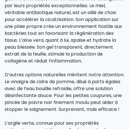
par leurs propriétés exceptionnelles. Le miel,
véritable antibiotique naturel, est un allié de choix
pour accélérer la cicatrisation. Son application sur
une plaie propre crée un environnement hostile aux
bactéries tout en favorisant la régénération des
tissus. L’aloe vera, quant à lui, apaise et hydrate la
peau blessée. Son gel transparent, directement
extrait de la feuille, stimule la production de
collagène et réduit l’inflammation.
D’autres options naturelles méritent notre attention.
Le vinaigre de cidre de pomme, dilué à parts égales
avec de l’eau bouillie refroidie, offre une solution
désinfectante douce. Pour les petites coupures, une
pincée de poivre noir finement moulu peut aider à
stopper le saignement. Surprenant, mais efficace !
L’argile verte, connue pour ses propriétés