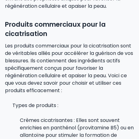
régénération cellulaire et apaiser la peau.
Produits commerciaux pour la
cicatrisation
Les produits commerciaux pour la cicatrisation sont
de véritables alliés pour accélérer la guérison de vos
blessures. Ils contiennent des ingrédients actifs
spécifiquement conçus pour favoriser la
régénération cellulaire et apaiser la peau. Voici ce
que vous devez savoir pour choisir et utiliser ces
produits efficacement :
Types de produits :
Crèmes cicatrisantes : Elles sont souvent
enrichies en panthénol (provitamine B5) ou en
allantoïne pour stimuler la formation de