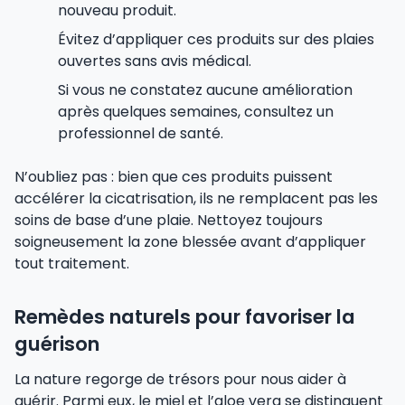
nouveau produit.
Évitez d’appliquer ces produits sur des plaies
ouvertes sans avis médical.
Si vous ne constatez aucune amélioration
après quelques semaines, consultez un
professionnel de santé.
N’oubliez pas : bien que ces produits puissent
accélérer la cicatrisation, ils ne remplacent pas les
soins de base d’une plaie. Nettoyez toujours
soigneusement la zone blessée avant d’appliquer
tout traitement.
Remèdes naturels pour favoriser la
guérison
La nature regorge de trésors pour nous aider à
guérir. Parmi eux, le miel et l’aloe vera se distinguent