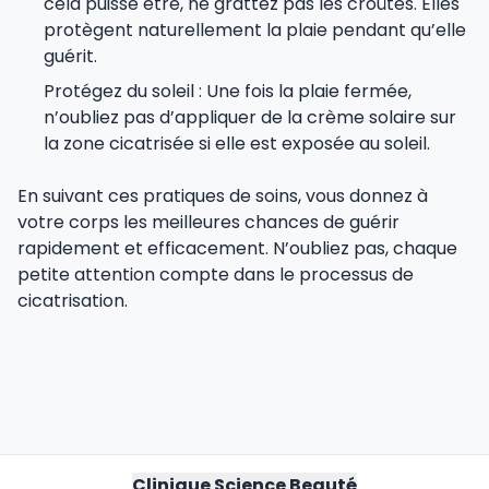
cela puisse être, ne grattez pas les croûtes. Elles
protègent naturellement la plaie pendant qu’elle
guérit.
Protégez du soleil : Une fois la plaie fermée,
n’oubliez pas d’appliquer de la crème solaire sur
la zone cicatrisée si elle est exposée au soleil.
En suivant ces pratiques de soins, vous donnez à
votre corps les meilleures chances de guérir
rapidement et efficacement. N’oubliez pas, chaque
petite attention compte dans le processus de
cicatrisation.
Clinique Science Beauté