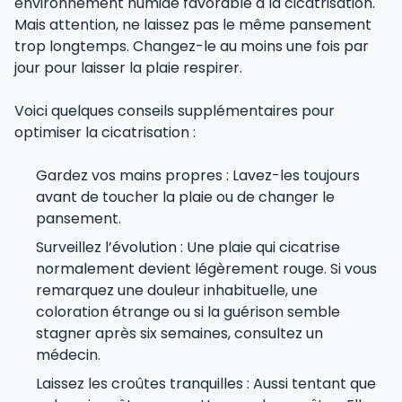
environnement humide favorable à la cicatrisation.
Mais attention, ne laissez pas le même pansement
trop longtemps. Changez-le au moins une fois par
jour pour laisser la plaie respirer.
Voici quelques conseils supplémentaires pour
optimiser la cicatrisation :
Gardez vos mains propres : Lavez-les toujours
avant de toucher la plaie ou de changer le
pansement.
Surveillez l’évolution : Une plaie qui cicatrise
normalement devient légèrement rouge. Si vous
remarquez une douleur inhabituelle, une
coloration étrange ou si la guérison semble
stagner après six semaines, consultez un
médecin.
Laissez les croûtes tranquilles : Aussi tentant que