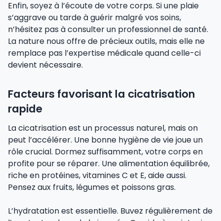
Enfin, soyez à l’écoute de votre corps. Si une plaie
s’aggrave ou tarde à guérir malgré vos soins,
n’hésitez pas à consulter un professionnel de santé.
La nature nous offre de précieux outils, mais elle ne
remplace pas l’expertise médicale quand celle-ci
devient nécessaire.
Facteurs favorisant la cicatrisation
rapide
La cicatrisation est un processus naturel, mais on
peut l’accélérer. Une bonne hygiène de vie joue un
rôle crucial. Dormez suffisamment, votre corps en
profite pour se réparer. Une alimentation équilibrée,
riche en protéines, vitamines C et E, aide aussi.
Pensez aux fruits, légumes et poissons gras.
L’hydratation est essentielle. Buvez régulièrement de