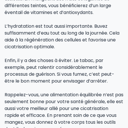
différentes teintes, vous bénéficierez d’un large
éventail de vitamines et d’antioxydants.
L’hydratation est tout aussi importante. Buvez
suffisamment d’eau tout au long de la journée. Cela
aide à la régénération des cellules et favorise une
cicatrisation optimale.
Enfin, il y a des choses à éviter. Le tabac, par
exemple, peut ralentir considérablement le
processus de guérison. Si vous fumez, c’est peut-
être le bon moment pour envisager d’arrêter.
Rappelez-vous, une alimentation équilibrée n’est pas
seulement bonne pour votre santé générale, elle est
aussi votre meilleur allié pour une cicatrisation
rapide et efficace. En prenant soin de ce que vous
mangez, vous donnez à votre corps tous les outils