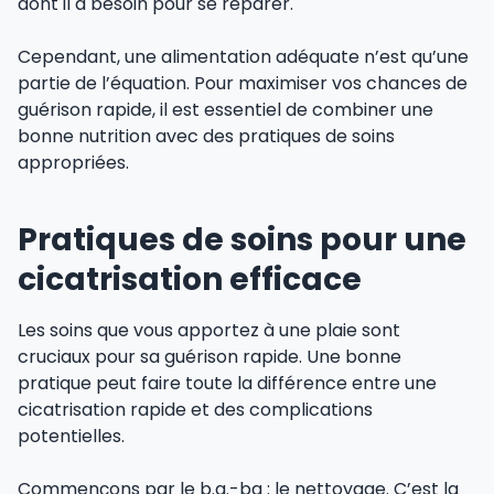
dont il a besoin pour se réparer.
Cependant, une alimentation adéquate n’est qu’une
partie de l’équation. Pour maximiser vos chances de
guérison rapide, il est essentiel de combiner une
bonne nutrition avec des pratiques de soins
appropriées.
Pratiques de soins pour une
cicatrisation efficace
Les soins que vous apportez à une plaie sont
cruciaux pour sa guérison rapide. Une bonne
pratique peut faire toute la différence entre une
cicatrisation rapide et des complications
potentielles.
Commençons par le b.a.-ba : le nettoyage. C’est la