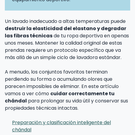
Un lavado inadecuado a altas temperaturas puede
destruir la elasticidad del elastano y degradar
las fibras técnicas
de tu ropa deportiva en apenas
unos meses. Mantener la calidad original de estas
prendas requiere un protocolo específico que va
más allá de un simple ciclo de lavadora estándar.
A menudo, los conjuntos favoritos terminan
perdiendo su forma o acumulando olores que
parecen imposibles de eliminar. En este artículo
vamos a ver cómo
cuidar correctamente tu
chándal
para prolongar su vida útil y conservar sus
propiedades técnicas intactas.
Preparación y clasificación inteligente del
chándal