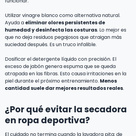
funcionar.
Utilizar vinagre blanco como alternativa natural.
Ayuda a
eliminar olores persistentes de
humedad y desinfecta las costuras
. Lo mejor es
que no deja residuos pegajosos que atraigan más
suciedad después. Es un truco infalible.
Dosificar el detergente líquido con precisión. El
exceso de jabón genera espuma que se queda
atrapada en las fibras. Esto causa irritaciones en la
piel durante el próximo entrenamiento.
Menos
cantidad suele dar mejores resultados reales
.
¿Por qué evitar la secadora
en ropa deportiva?
El cuidado no termina cuando la lavadora pita; de