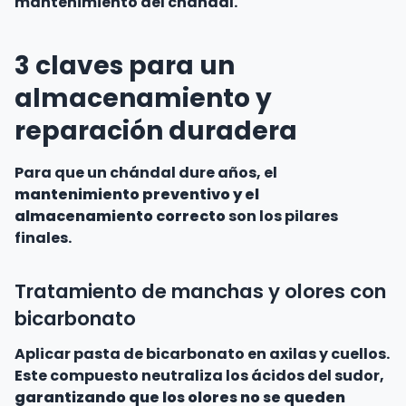
mantenimiento del chándal.
3 claves para un
almacenamiento y
reparación duradera
Para que un chándal dure años, el
mantenimiento preventivo y el
almacenamiento correcto
son los pilares
finales.
Tratamiento de manchas y olores con
bicarbonato
Aplicar pasta de bicarbonato en axilas y cuellos.
Este compuesto neutraliza los ácidos del sudor,
garantizando que los olores no se queden