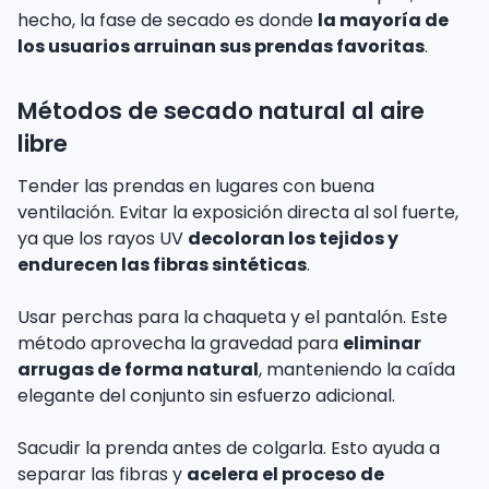
hecho, la fase de secado es donde
la mayoría de
los usuarios arruinan sus prendas favoritas
.
Métodos de secado natural al aire
libre
Tender las prendas en lugares con buena
ventilación. Evitar la exposición directa al sol fuerte,
ya que los rayos UV
decoloran los tejidos y
endurecen las fibras sintéticas
.
Usar perchas para la chaqueta y el pantalón. Este
método aprovecha la gravedad para
eliminar
arrugas de forma natural
, manteniendo la caída
elegante del conjunto sin esfuerzo adicional.
Sacudir la prenda antes de colgarla. Esto ayuda a
separar las fibras y
acelera el proceso de