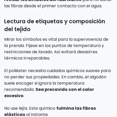
las fibras desde el primer contacto con el agua.
Lectura de etiquetas y composición
del tejido
Mirar los símbolos es vital para la supervivencia de
la prenda. Fíjese en los puntos de temperatura y
restricciones de lavado. Así evitará desastres
térmicos irreparables.
El poliéster necesita cuidados químicos suaves para
no perder sus propiedades. En cambio, el algodón
suele encoger si ignora la temperatura
recomendada.
Sea precavido con el calor
excesivo
.
No use lejía. Este químico
fulmina las fibras
elásticas
al instante.