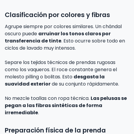
Clasificación por colores y fibras
Agrupe siempre por colores similares. Un chándal
oscuro puede
arruinar los tonos claros por
transferencia de tinte
. Esto ocurre sobre todo en
ciclos de lavado muy intensos.
Separe los tejidos técnicos de prendas rugosas
como los vaqueros. El roce constante genera el
molesto pilling o bolitas. Esto
desgasta la
suavidad exterior
de su conjunto rápidamente.
No mezcle toallas con ropa técnica.
Las pelusas se
pegan a las fibras sintéticas de forma
irremediable
.
Preparación física de la prenda