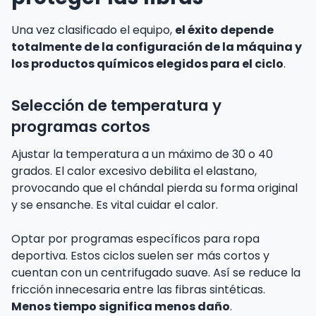
Una vez clasificado el equipo,
el éxito depende
totalmente de la configuración de la máquina y
los productos químicos elegidos para el ciclo
.
Selección de temperatura y
programas cortos
Ajustar la temperatura a un máximo de 30 o 40
grados. El calor excesivo debilita el elastano,
provocando que el chándal pierda su forma original
y se ensanche. Es vital cuidar el calor.
Optar por programas específicos para ropa
deportiva. Estos ciclos suelen ser más cortos y
cuentan con un centrifugado suave. Así se reduce la
fricción innecesaria entre las fibras sintéticas.
Menos tiempo significa menos daño
.