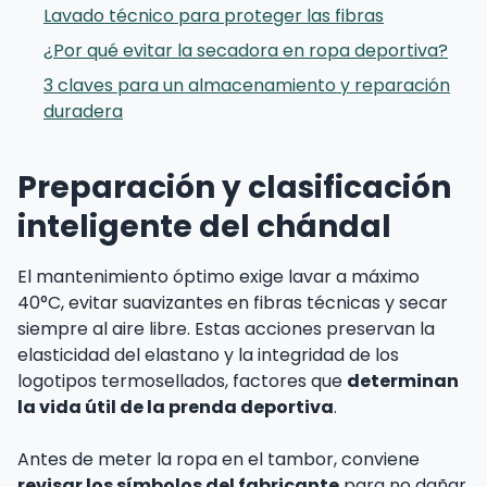
Lavado técnico para proteger las fibras
¿Por qué evitar la secadora en ropa deportiva?
3 claves para un almacenamiento y reparación
duradera
Preparación y clasificación
inteligente del chándal
El mantenimiento óptimo exige lavar a máximo
40°C, evitar suavizantes en fibras técnicas y secar
siempre al aire libre. Estas acciones preservan la
elasticidad del elastano y la integridad de los
logotipos termosellados, factores que
determinan
la vida útil de la prenda deportiva
.
Antes de meter la ropa en el tambor, conviene
revisar los símbolos del fabricante
para no dañar