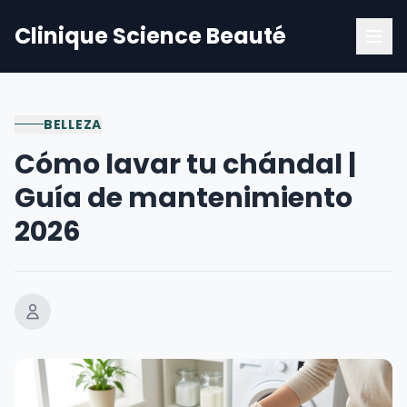
Clinique Science Beauté
BELLEZA
Cómo lavar tu chándal |
Guía de mantenimiento
2026