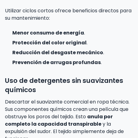
Utilizar ciclos cortos ofrece beneficios directos para
su mantenimiento:
Menor consumo de energía
.
Protección del color original
.
Reducción del desgaste mecánico
.
Prevención de arrugas profundas
.
Uso de detergentes sin suavizantes
químicos
Descartar el suavizante comercial en ropa técnica.
Sus componentes químicos crean una película que
obstruye los poros del tejido. Esto
anula por
completo la capacidad transpirable
y la
expulsión del sudor. El tejido simplemente deja de