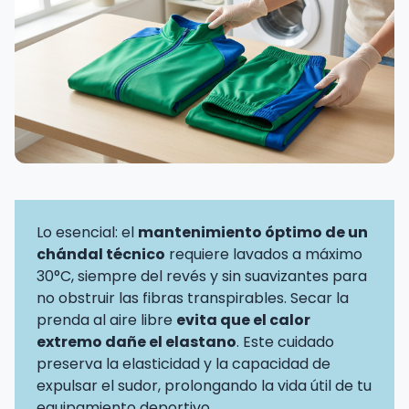
Lo esencial: el
mantenimiento óptimo de un
chándal técnico
requiere lavados a máximo
30°C, siempre del revés y sin suavizantes para
no obstruir las fibras transpirables. Secar la
prenda al aire libre
evita que el calor
extremo dañe el elastano
. Este cuidado
preserva la elasticidad y la capacidad de
expulsar el sudor, prolongando la vida útil de tu
equipamiento deportivo.