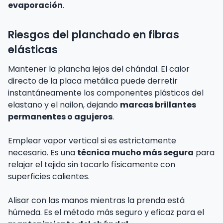
evaporación
.
Riesgos del planchado en fibras
elásticas
Mantener la plancha lejos del chándal. El calor
directo de la placa metálica puede derretir
instantáneamente los componentes plásticos del
elastano y el nailon, dejando
marcas brillantes
permanentes o agujeros
.
Emplear vapor vertical si es estrictamente
necesario. Es una
técnica mucho más segura
para
relajar el tejido sin tocarlo físicamente con
superficies calientes.
Alisar con las manos mientras la prenda está
húmeda. Es el método más seguro y eficaz para el