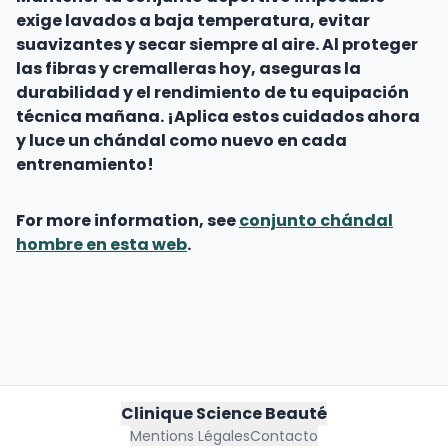
exige lavados a baja temperatura, evitar
suavizantes y secar siempre al aire. Al proteger
las fibras y cremalleras hoy, aseguras la
durabilidad y el rendimiento de tu equipación
técnica mañana. ¡Aplica estos cuidados ahora
y luce un chándal como nuevo en cada
entrenamiento!
For more information, see
conjunto chándal
hombre en esta web
.
Clinique Science Beauté
Mentions Légales
Contacto