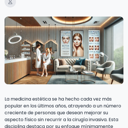
La medicina estética se ha hecho cada vez más
popular en los últimos años, atrayendo a un número
creciente de personas que desean mejorar su
aspecto físico sin recurrir a la cirugía invasiva. Esta
disciplina destaca por su enfoque mínimamente