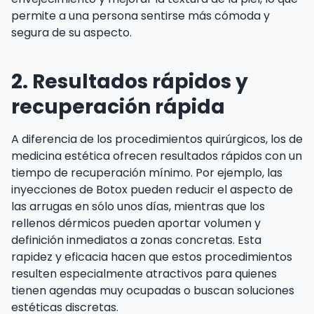
permite a una persona sentirse más cómoda y
segura de su aspecto.
2. Resultados rápidos y
recuperación rápida
A diferencia de los procedimientos quirúrgicos, los de
medicina estética ofrecen resultados rápidos con un
tiempo de recuperación mínimo. Por ejemplo, las
inyecciones de Botox pueden reducir el aspecto de
las arrugas en sólo unos días, mientras que los
rellenos dérmicos pueden aportar volumen y
definición inmediatos a zonas concretas. Esta
rapidez y eficacia hacen que estos procedimientos
resulten especialmente atractivos para quienes
tienen agendas muy ocupadas o buscan soluciones
estéticas discretas.