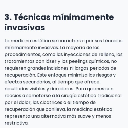
3. Técnicas mínimamente
invasivas
La medicina estética se caracteriza por sus técnicas
mínimamente invasivas. La mayoría de los
procedimientos, como las inyecciones de relleno, los
tratamientos con láser y los peelings químicos, no
requieren grandes incisiones ni largos periodos de
recuperación. Este enfoque minimiza los riesgos y
efectos secundarios, al tiempo que ofrece
resultados visibles y duraderos. Para quienes son
reacios a someterse a la cirugía estética tradicional
por el dolor, las cicatrices o el tiempo de
recuperación que conlleva, la medicina estética
representa una alternativa más suave y menos
restrictiva.