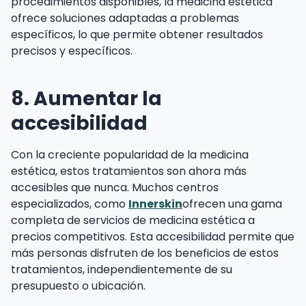
procedimientos disponibles, la medicina estética
ofrece soluciones adaptadas a problemas
específicos, lo que permite obtener resultados
precisos y específicos.
8. Aumentar la
accesibilidad
Con la creciente popularidad de la medicina
estética, estos tratamientos son ahora más
accesibles que nunca. Muchos centros
especializados, como
Innerskin
ofrecen una gama
completa de servicios de medicina estética a
precios competitivos. Esta accesibilidad permite que
más personas disfruten de los beneficios de estos
tratamientos, independientemente de su
presupuesto o ubicación.