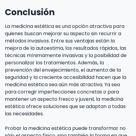
Conclusión
La medicina estética es una opción atractiva para
quienes buscan mejorar su aspecto sin recurrir a
métodos invasivos. Entre sus ventajas están la
mejora de la autoestima, los resultados rápidos, las
técnicas mínimamente invasivas y la posibilidad de
personalizar los tratamientos. Además, la
prevención del envejecimiento, el aumento de la
seguridad y la creciente accesibilidad hacen que la
medicina estética sea aún más atractiva. Ya sea
para corregir imperfecciones concretas o para
mantener un aspecto fresco y juvenil, la medicina
estética ofrece soluciones que se adaptan a todas
las necesidades.
Probar la medicina estética puede transformar no
sólo el aspecto físico, sino también la forma en que