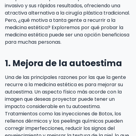
invasivo y sus rápidos resultados, ofreciendo una
atractiva alternativa a la cirugía plástica tradicional.
Pero, ¿qué motiva a tanta gente a recurrir a la
medicina estética? Exploremos por qué probar la
medicina estética puede ser una opción beneficiosa
para muchas personas.
1. Mejora de la autoestima
Una de las principales razones por las que la gente
recurre a la medicina estética es para mejorar su
autoestima. Un aspecto físico más acorde con la
imagen que deseas proyectar puede tener un
impacto considerable en tu autoestima.
Tratamientos como las inyecciones de Botox, los
rellenos dérmicos y los peelings químicos pueden
corregir imperfecciones, reducir los signos del
envejecimiento y mejorar la textura de la piel, lo que