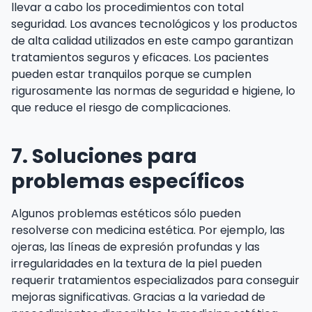
llevar a cabo los procedimientos con total
seguridad. Los avances tecnológicos y los productos
de alta calidad utilizados en este campo garantizan
tratamientos seguros y eficaces. Los pacientes
pueden estar tranquilos porque se cumplen
rigurosamente las normas de seguridad e higiene, lo
que reduce el riesgo de complicaciones.
7. Soluciones para
problemas específicos
Algunos problemas estéticos sólo pueden
resolverse con medicina estética. Por ejemplo, las
ojeras, las líneas de expresión profundas y las
irregularidades en la textura de la piel pueden
requerir tratamientos especializados para conseguir
mejoras significativas. Gracias a la variedad de