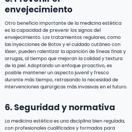
envejecimiento
Otro beneficio importante de la medicina estética
es la capacidad de prevenir los signos del
envejecimiento. Los tratamientos regulares, como
las inyecciones de Botox y el cuidado cutáneo con
láser, pueden ralentizar la aparición de líneas finas y
arrugas, al tiempo que mejoran la calidad y textura
de la piel. Adoptando un enfoque proactivo, es
posible mantener un aspecto juvenil y fresco
durante más tiempo, retrasando la necesidad de
intervenciones quirúrgicas más invasivas en el futuro.
6. Seguridad y normativa
La medicina estética es una disciplina bien regulada,
con profesionales cualificados y formados para