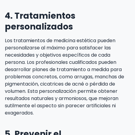
4. Tratamientos
personalizados
Los tratamientos de medicina estética pueden
personalizarse al máximo para satisfacer las
necesidades y objetivos específicos de cada
persona. Los profesionales cualificados pueden
desarrollar planes de tratamiento a medida para
problemas concretos, como arrugas, manchas de
pigmentación, cicatrices de acné o pérdida de
volumen. Esta personalización permite obtener
resultados naturales y armoniosos, que mejoran
sutilmente el aspecto sin parecer artificiales ni
exagerados.
5. Prevenir el