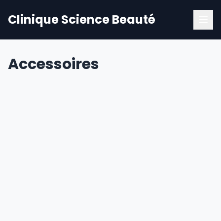
Clinique Science Beauté
Accessoires