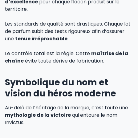
d’excellence
pour chaque flacon produit sur le
territoire.
Les standards de qualité sont drastiques. Chaque lot
de parfum subit des tests rigoureux afin d’assurer
une
tenue irréprochable
.
Le contrôle total est la règle. Cette
maîtrise de la
chaîne
évite toute dérive de fabrication.
Symbolique du nom et
vision du héros moderne
Au-delà de l’héritage de la marque, c’est toute une
mythologie de la victoire
qui entoure le nom
Invictus.