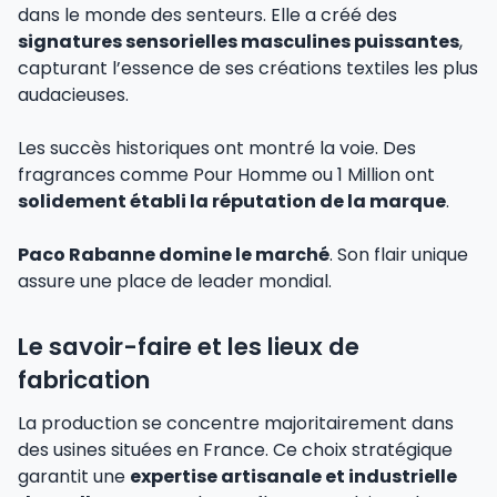
dans le monde des senteurs. Elle a créé des
signatures sensorielles masculines puissantes
,
capturant l’essence de ses créations textiles les plus
audacieuses.
Les succès historiques ont montré la voie. Des
fragrances comme Pour Homme ou 1 Million ont
solidement établi la réputation de la marque
.
Paco Rabanne domine le marché
. Son flair unique
assure une place de leader mondial.
Le savoir-faire et les lieux de
fabrication
La production se concentre majoritairement dans
des usines situées en France. Ce choix stratégique
garantit une
expertise artisanale et industrielle