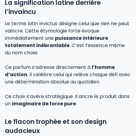
La signification latine derrière
l’invaincu
Le terme latin Invictus désigne celui que rien ne peut
vaincre. Cette étymologie forte évoque
immédiatement une
puissance intérieure
totalement inébranlable
. C’est l’essence même
du nom choisi.
Ce parfum s’adresse directement à
l’homme
d’action
. Il célèbre celui qui relève chaque défi avec
une détermination absolue au quotidien.
Ce choix s’avère stratégique. Il ancre le produit dans
un
imaginaire de force pure
.
Le flacon trophée et son design
audacieux