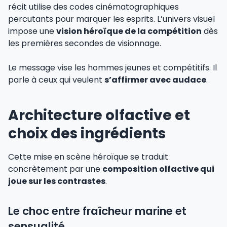
récit utilise des codes cinématographiques
percutants pour marquer les esprits. L’univers visuel
impose une
vision héroïque de la compétition
dès
les premières secondes de visionnage.
Le message vise les hommes jeunes et compétitifs. Il
parle à ceux qui veulent
s’affirmer avec audace
.
Architecture olfactive et
choix des ingrédients
Cette mise en scène héroïque se traduit
concrètement par une
composition olfactive qui
joue sur les contrastes
.
Le choc entre fraîcheur marine et
sensualité