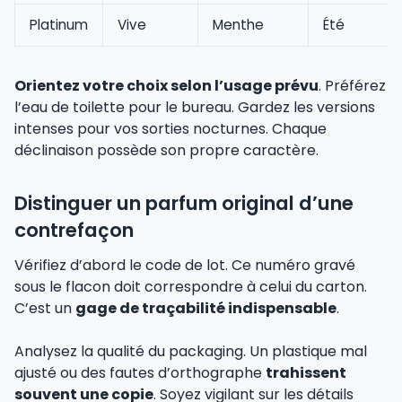
Platinum
Vive
Menthe
Été
Orientez votre choix selon l’usage prévu
. Préférez
l’eau de toilette pour le bureau. Gardez les versions
intenses pour vos sorties nocturnes. Chaque
déclinaison possède son propre caractère.
Distinguer un parfum original d’une
contrefaçon
Vérifiez d’abord le code de lot. Ce numéro gravé
sous le flacon doit correspondre à celui du carton.
C’est un
gage de traçabilité indispensable
.
Analysez la qualité du packaging. Un plastique mal
ajusté ou des fautes d’orthographe
trahissent
souvent une copie
. Soyez vigilant sur les détails