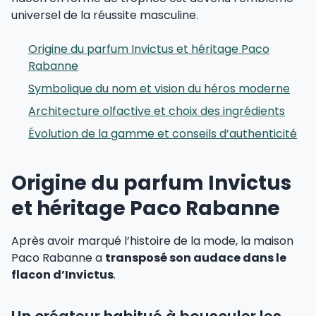
universel de la réussite masculine.
Origine du parfum Invictus et héritage Paco
Rabanne
Symbolique du nom et vision du héros moderne
Architecture olfactive et choix des ingrédients
Évolution de la gamme et conseils d’authenticité
Origine du parfum Invictus
et héritage Paco Rabanne
Après avoir marqué l’histoire de la mode, la maison
Paco Rabanne a
transposé son audace dans le
flacon d’Invictus
.