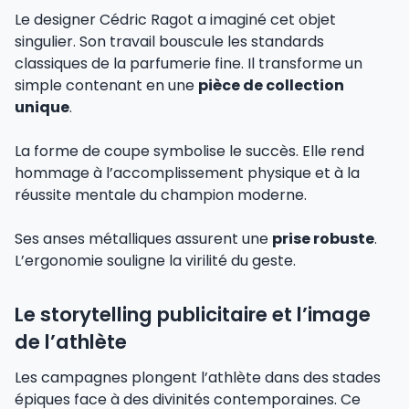
Le designer Cédric Ragot a imaginé cet objet
singulier. Son travail bouscule les standards
classiques de la parfumerie fine. Il transforme un
simple contenant en une
pièce de collection
unique
.
La forme de coupe symbolise le succès. Elle rend
hommage à l’accomplissement physique et à la
réussite mentale du champion moderne.
Ses anses métalliques assurent une
prise robuste
.
L’ergonomie souligne la virilité du geste.
Le storytelling publicitaire et l’image
de l’athlète
Les campagnes plongent l’athlète dans des stades
épiques face à des divinités contemporaines. Ce