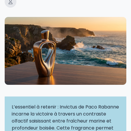
L’essentiel à retenir : Invictus de Paco Rabanne
incarne la victoire à travers un contraste
olfactif saisissant entre fraîcheur marine et
profondeur boisée. Cette fragrance permet