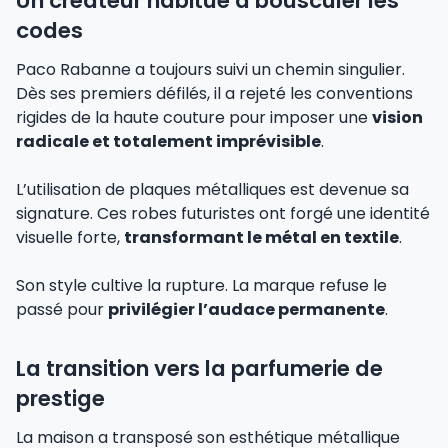
Un créateur habitué à bousculer les
codes
Paco Rabanne a toujours suivi un chemin singulier.
Dès ses premiers défilés, il a rejeté les conventions
rigides de la haute couture pour imposer une
vision
radicale et totalement imprévisible
.
L’utilisation de plaques métalliques est devenue sa
signature. Ces robes futuristes ont forgé une identité
visuelle forte,
transformant le métal en textile
.
Son style cultive la rupture. La marque refuse le
passé pour
privilégier l’audace permanente
.
La transition vers la parfumerie de
prestige
La maison a transposé son esthétique métallique