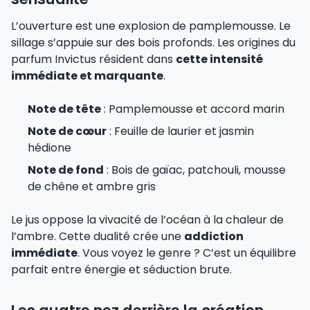
L’ouverture est une explosion de pamplemousse. Le
sillage s’appuie sur des bois profonds. Les origines du
parfum Invictus résident dans
cette intensité
immédiate et marquante
.
Note de tête
: Pamplemousse et accord marin
Note de cœur
: Feuille de laurier et jasmin
hédione
Note de fond
: Bois de gaïac, patchouli, mousse
de chêne et ambre gris
Le jus oppose la vivacité de l’océan à la chaleur de
l’ambre. Cette dualité crée une
addiction
immédiate
. Vous voyez le genre ? C’est un équilibre
parfait entre énergie et séduction brute.