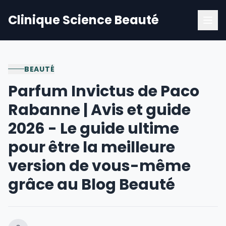
Clinique Science Beauté
BEAUTÉ
Parfum Invictus de Paco
Rabanne | Avis et guide
2026 - Le guide ultime
pour être la meilleure
version de vous-même
grâce au Blog Beauté