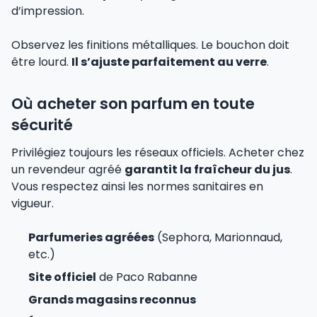
d’impression.
Observez les finitions métalliques. Le bouchon doit
être lourd.
Il s’ajuste parfaitement au verre
.
Où acheter son parfum en toute
sécurité
Privilégiez toujours les réseaux officiels. Acheter chez
un revendeur agréé
garantit la fraîcheur du jus
.
Vous respectez ainsi les normes sanitaires en
vigueur.
Parfumeries agréées
(Sephora, Marionnaud,
etc.)
Site officiel
de Paco Rabanne
Grands magasins reconnus