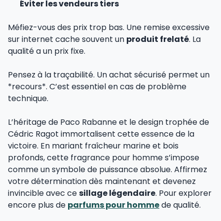
Éviter les vendeurs tiers
Méfiez-vous des prix trop bas. Une remise excessive
sur internet cache souvent un
produit frelaté
. La
qualité a un prix fixe.
Pensez à la traçabilité. Un achat sécurisé permet un
*recours*. C’est essentiel en cas de problème
technique.
L’héritage de Paco Rabanne et le design trophée de
Cédric Ragot immortalisent cette essence de la
victoire. En mariant fraîcheur marine et bois
profonds, cette fragrance pour homme s’impose
comme un symbole de puissance absolue. Affirmez
votre détermination dès maintenant et devenez
invincible avec ce
sillage légendaire
. Pour explorer
encore plus de
parfums pour homme
de qualité.