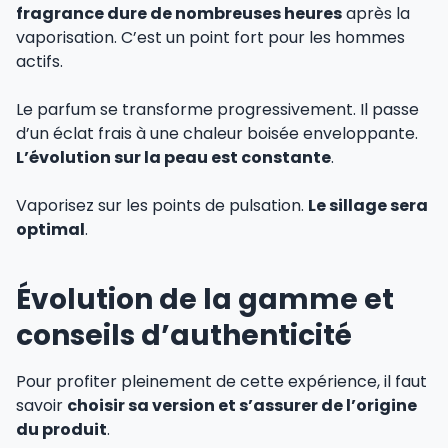
fragrance dure de nombreuses heures
après la
vaporisation. C’est un point fort pour les hommes
actifs.
Le parfum se transforme progressivement. Il passe
d’un éclat frais à une chaleur boisée enveloppante.
L’évolution sur la peau est constante
.
Vaporisez sur les points de pulsation.
Le sillage sera
optimal
.
Évolution de la gamme et
conseils d’authenticité
Pour profiter pleinement de cette expérience, il faut
savoir
choisir sa version et s’assurer de l’origine
du produit
.