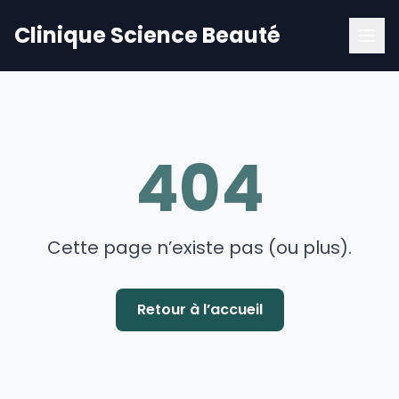
Clinique Science Beauté
404
Cette page n’existe pas (ou plus).
Retour à l’accueil