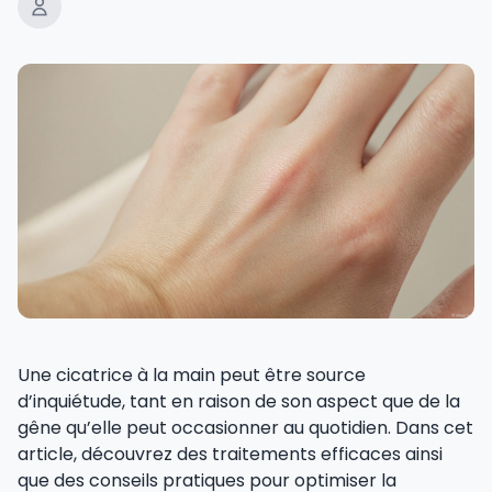
Une cicatrice à la main peut être source
d’inquiétude, tant en raison de son aspect que de la
gêne qu’elle peut occasionner au quotidien. Dans cet
article, découvrez des traitements efficaces ainsi
que des conseils pratiques pour optimiser la