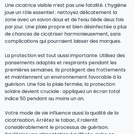
Une cicatrice visible n’est pas une fatalité. L’hygiène
joue un rôle essentiel : nettoyez délicatement la
zone avec un savon doux et de l’eau tiède deux fois
par jour. Une plaie propre et bien désinfectée a plus
de chances de cicatriser harmonieusement, sans
complications qui pourraient laisser des marques.
La protection est tout aussi importante. Utilisez des
pansements adaptés et respirants pendant les
premières semaines. Ils protègent des frottements
et maintiennent un environnement favorable à la
guérison. Une fois la plaie fermée, la protection
solaire devient cruciale : appliquez un écran total
indice 50 pendant au moins un an.
Votre mode de vie influence aussi la qualité de la
cicatrisation. Arrêtez le tabac, il ralentit
considérablement le processus de guérison.