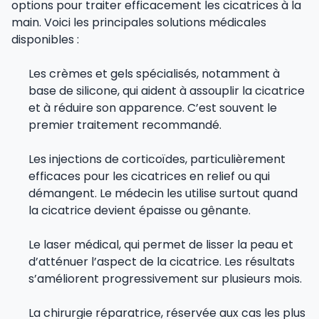
options pour traiter efficacement les cicatrices à la
main. Voici les principales solutions médicales
disponibles :
Les crèmes et gels spécialisés, notamment à
base de silicone, qui aident à assouplir la cicatrice
et à réduire son apparence. C’est souvent le
premier traitement recommandé.
Les injections de corticoïdes, particulièrement
efficaces pour les cicatrices en relief ou qui
démangent. Le médecin les utilise surtout quand
la cicatrice devient épaisse ou gênante.
Le laser médical, qui permet de lisser la peau et
d’atténuer l’aspect de la cicatrice. Les résultats
s’améliorent progressivement sur plusieurs mois.
La chirurgie réparatrice, réservée aux cas les plus