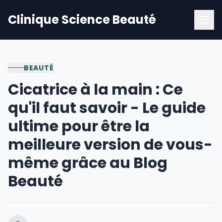
Clinique Science Beauté
BEAUTÉ
Cicatrice à la main : Ce
qu'il faut savoir - Le guide
ultime pour être la
meilleure version de vous-
même grâce au Blog
Beauté