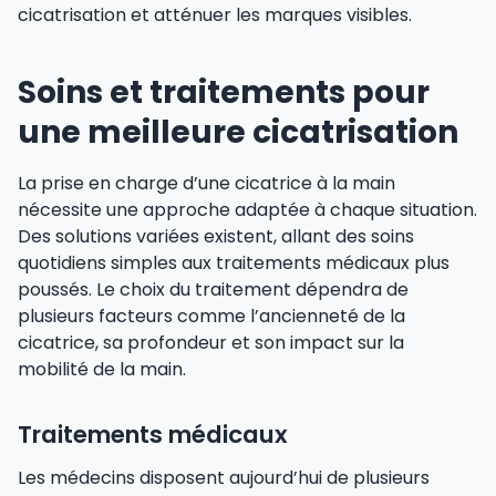
cicatrisation et atténuer les marques visibles.
Soins et traitements pour
une meilleure cicatrisation
La prise en charge d’une cicatrice à la main
nécessite une approche adaptée à chaque situation.
Des solutions variées existent, allant des soins
quotidiens simples aux traitements médicaux plus
poussés. Le choix du traitement dépendra de
plusieurs facteurs comme l’ancienneté de la
cicatrice, sa profondeur et son impact sur la
mobilité de la main.
Traitements médicaux
Les médecins disposent aujourd’hui de plusieurs