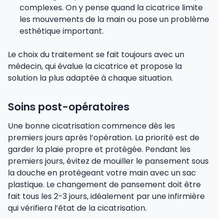
complexes. On y pense quand la cicatrice limite
les mouvements de la main ou pose un problème
esthétique important.
Le choix du traitement se fait toujours avec un
médecin, qui évalue la cicatrice et propose la
solution la plus adaptée à chaque situation.
Soins post-opératoires
Une bonne cicatrisation commence dès les
premiers jours après l’opération. La priorité est de
garder la plaie propre et protégée. Pendant les
premiers jours, évitez de mouiller le pansement sous
la douche en protégeant votre main avec un sac
plastique. Le changement de pansement doit être
fait tous les 2-3 jours, idéalement par une infirmière
qui vérifiera l’état de la cicatrisation.