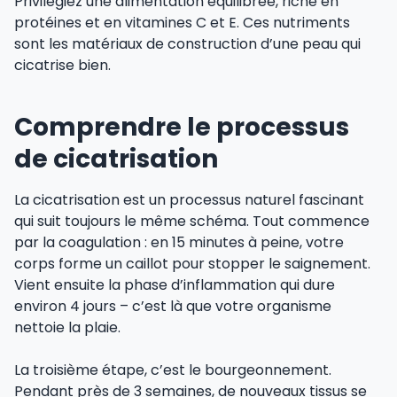
Privilégiez une alimentation équilibrée, riche en
protéines et en vitamines C et E. Ces nutriments
sont les matériaux de construction d’une peau qui
cicatrise bien.
Comprendre le processus
de cicatrisation
La cicatrisation est un processus naturel fascinant
qui suit toujours le même schéma. Tout commence
par la coagulation : en 15 minutes à peine, votre
corps forme un caillot pour stopper le saignement.
Vient ensuite la phase d’inflammation qui dure
environ 4 jours – c’est là que votre organisme
nettoie la plaie.
La troisième étape, c’est le bourgeonnement.
Pendant près de 3 semaines, de nouveaux tissus se