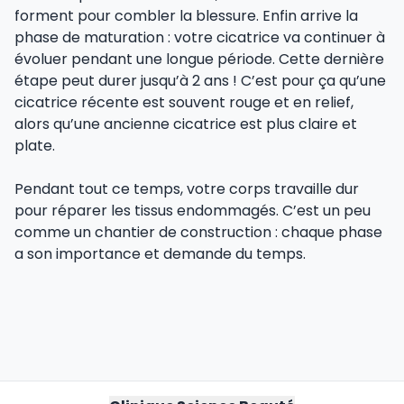
forment pour combler la blessure. Enfin arrive la
phase de maturation : votre cicatrice va continuer à
évoluer pendant une longue période. Cette dernière
étape peut durer jusqu’à 2 ans ! C’est pour ça qu’une
cicatrice récente est souvent rouge et en relief,
alors qu’une ancienne cicatrice est plus claire et
plate.
Pendant tout ce temps, votre corps travaille dur
pour réparer les tissus endommagés. C’est un peu
comme un chantier de construction : chaque phase
a son importance et demande du temps.