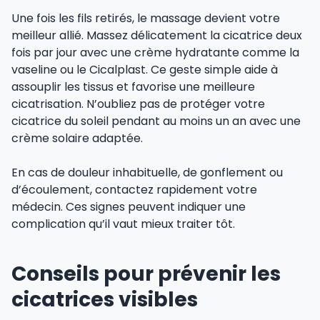
Une fois les fils retirés, le massage devient votre
meilleur allié. Massez délicatement la cicatrice deux
fois par jour avec une crème hydratante comme la
vaseline ou le Cicalplast. Ce geste simple aide à
assouplir les tissus et favorise une meilleure
cicatrisation. N’oubliez pas de protéger votre
cicatrice du soleil pendant au moins un an avec une
crème solaire adaptée.
En cas de douleur inhabituelle, de gonflement ou
d’écoulement, contactez rapidement votre
médecin. Ces signes peuvent indiquer une
complication qu’il vaut mieux traiter tôt.
Conseils pour prévenir les
cicatrices visibles