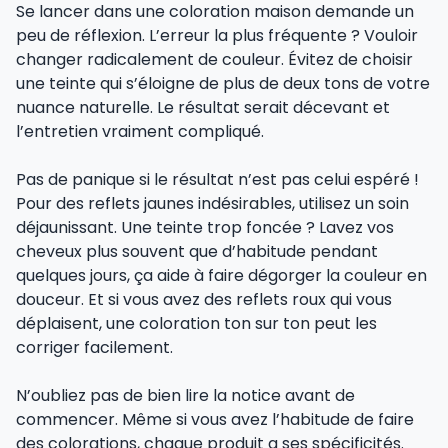
Se lancer dans une coloration maison demande un
peu de réflexion. L’erreur la plus fréquente ? Vouloir
changer radicalement de couleur. Évitez de choisir
une teinte qui s’éloigne de plus de deux tons de votre
nuance naturelle. Le résultat serait décevant et
l’entretien vraiment compliqué.
Pas de panique si le résultat n’est pas celui espéré !
Pour des reflets jaunes indésirables, utilisez un soin
déjaunissant. Une teinte trop foncée ? Lavez vos
cheveux plus souvent que d’habitude pendant
quelques jours, ça aide à faire dégorger la couleur en
douceur. Et si vous avez des reflets roux qui vous
déplaisent, une coloration ton sur ton peut les
corriger facilement.
N’oubliez pas de bien lire la notice avant de
commencer. Même si vous avez l’habitude de faire
des colorations, chaque produit a ses spécificités.