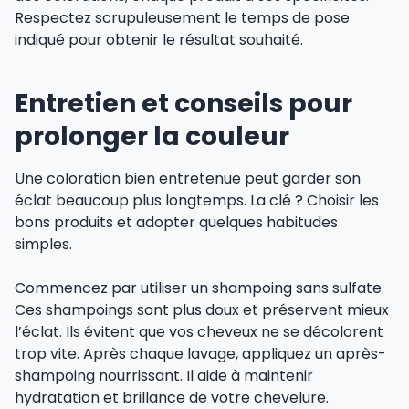
Respectez scrupuleusement le temps de pose
indiqué pour obtenir le résultat souhaité.
Entretien et conseils pour
prolonger la couleur
Une coloration bien entretenue peut garder son
éclat beaucoup plus longtemps. La clé ? Choisir les
bons produits et adopter quelques habitudes
simples.
Commencez par utiliser un shampoing sans sulfate.
Ces shampoings sont plus doux et préservent mieux
l’éclat. Ils évitent que vos cheveux ne se décolorent
trop vite. Après chaque lavage, appliquez un après-
shampoing nourrissant. Il aide à maintenir
hydratation et brillance de votre chevelure.