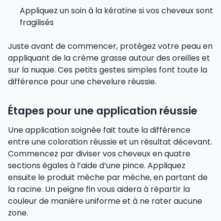
Appliquez un soin à la kératine si vos cheveux sont
fragilisés
Juste avant de commencer, protégez votre peau en
appliquant de la crème grasse autour des oreilles et
sur la nuque. Ces petits gestes simples font toute la
différence pour une chevelure réussie.
Étapes pour une application réussie
Une application soignée fait toute la différence
entre une coloration réussie et un résultat décevant.
Commencez par diviser vos cheveux en quatre
sections égales à l’aide d’une pince. Appliquez
ensuite le produit mèche par mèche, en partant de
la racine. Un peigne fin vous aidera à répartir la
couleur de manière uniforme et à ne rater aucune
zone.