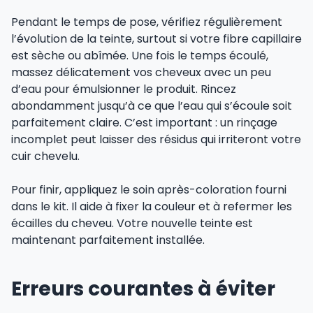
Pendant le temps de pose, vérifiez régulièrement
l’évolution de la teinte, surtout si votre fibre capillaire
est sèche ou abîmée. Une fois le temps écoulé,
massez délicatement vos cheveux avec un peu
d’eau pour émulsionner le produit. Rincez
abondamment jusqu’à ce que l’eau qui s’écoule soit
parfaitement claire. C’est important : un rinçage
incomplet peut laisser des résidus qui irriteront votre
cuir chevelu.
Pour finir, appliquez le soin après-coloration fourni
dans le kit. Il aide à fixer la couleur et à refermer les
écailles du cheveu. Votre nouvelle teinte est
maintenant parfaitement installée.
Erreurs courantes à éviter