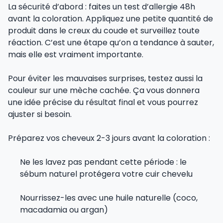
La sécurité d’abord : faites un test d’allergie 48h
avant la coloration. Appliquez une petite quantité de
produit dans le creux du coude et surveillez toute
réaction. C’est une étape qu’on a tendance à sauter,
mais elle est vraiment importante.
Pour éviter les mauvaises surprises, testez aussi la
couleur sur une mèche cachée. Ça vous donnera
une idée précise du résultat final et vous pourrez
ajuster si besoin.
Préparez vos cheveux 2-3 jours avant la coloration :
Ne les lavez pas pendant cette période : le
sébum naturel protégera votre cuir chevelu
Nourrissez-les avec une huile naturelle (coco,
macadamia ou argan)