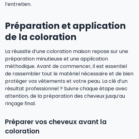
l’entretien.
Préparation et application
de la coloration
La réussite d’une coloration maison repose sur une
préparation minutieuse et une application
méthodique. Avant de commencer, il est essentiel
de rassembler tout le matériel nécessaire et de bien
protéger vos vêtements et votre peau. La clé d’un
résultat professionnel ? Suivre chaque étape avec
attention, de la préparation des cheveux jusqu’au
rinçage final.
Préparer vos cheveux avant la
coloration