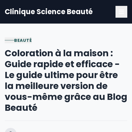
Clinique Science Beauté
BEAUTÉ
Coloration à la maison :
Guide rapide et efficace -
Le guide ultime pour être
la meilleure version de
vous-même grâce au Blog
Beauté