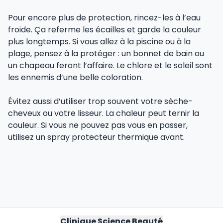
Pour encore plus de protection, rincez-les à l’eau
froide. Ça referme les écailles et garde la couleur
plus longtemps. Si vous allez à la piscine ou à la
plage, pensez à la protéger : un bonnet de bain ou
un chapeau feront l’affaire. Le chlore et le soleil sont
les ennemis d’une belle coloration.
Évitez aussi d’utiliser trop souvent votre sèche-
cheveux ou votre lisseur. La chaleur peut ternir la
couleur. Si vous ne pouvez pas vous en passer,
utilisez un spray protecteur thermique avant.
Clinique Science Beauté