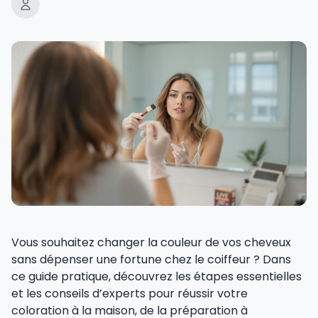
Vous souhaitez changer la couleur de vos cheveux
sans dépenser une fortune chez le coiffeur ? Dans
ce guide pratique, découvrez les étapes essentielles
et les conseils d’experts pour réussir votre
coloration à la maison, de la préparation à