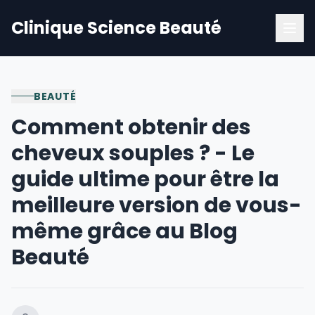
Clinique Science Beauté
BEAUTÉ
Comment obtenir des
cheveux souples ? - Le
guide ultime pour être la
meilleure version de vous-
même grâce au Blog
Beauté