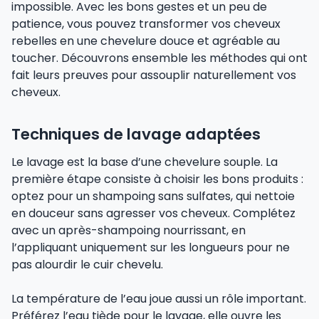
impossible. Avec les bons gestes et un peu de
patience, vous pouvez transformer vos cheveux
rebelles en une chevelure douce et agréable au
toucher. Découvrons ensemble les méthodes qui ont
fait leurs preuves pour assouplir naturellement vos
cheveux.
Techniques de lavage adaptées
Le lavage est la base d’une chevelure souple. La
première étape consiste à choisir les bons produits :
optez pour un shampoing sans sulfates, qui nettoie
en douceur sans agresser vos cheveux. Complétez
avec un après-shampoing nourrissant, en
l’appliquant uniquement sur les longueurs pour ne
pas alourdir le cuir chevelu.
La température de l’eau joue aussi un rôle important.
Préférez l’eau tiède pour le lavage, elle ouvre les