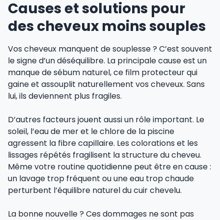
Causes et solutions pour
des cheveux moins souples
Vos cheveux manquent de souplesse ? C’est souvent
le signe d’un déséquilibre. La principale cause est un
manque de sébum naturel, ce film protecteur qui
gaine et assouplit naturellement vos cheveux. Sans
lui, ils deviennent plus fragiles.
D’autres facteurs jouent aussi un rôle important. Le
soleil, l’eau de mer et le chlore de la piscine
agressent la fibre capillaire. Les colorations et les
lissages répétés fragilisent la structure du cheveu.
Même votre routine quotidienne peut être en cause :
un lavage trop fréquent ou une eau trop chaude
perturbent l’équilibre naturel du cuir chevelu.
La bonne nouvelle ? Ces dommages ne sont pas