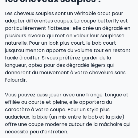
Les cheveux souples sont un véritable atout pour
adopter différentes coupes. La coupe butterfly est
particulièrement flatteuse : elle crée un dégradé en
plusieurs niveaux qui met en valeur leur souplesse
naturelle. Pour un look plus court, le bob court
jusqu’au menton apporte du volume tout en restant
facile à coiffer. Si vous préférez garder de la
longueur, optez pour des dégradés légers qui
donneront du mouvement à votre chevelure sans
l’alourdir.
Vous pouvez aussi jouer avec une frange. Longue et
effilée ou courte et pleine, elle apportera du
caractère à votre coupe. Pour un style plus
audacieux, la bixie (un mix entre le bob et la pixie)
offre une coupe moderne autour de la mâchoire qui
nécessite peu d’entretien.