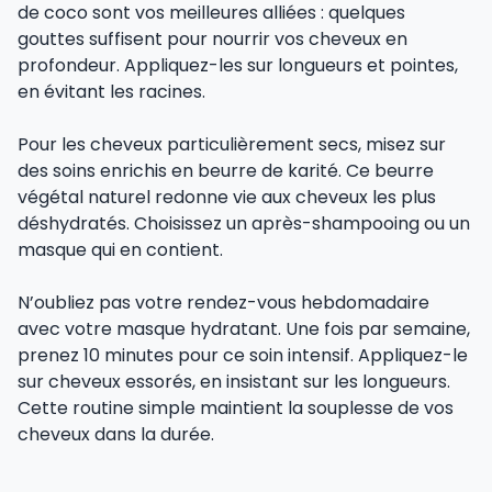
de coco sont vos meilleures alliées : quelques
gouttes suffisent pour nourrir vos cheveux en
profondeur. Appliquez-les sur longueurs et pointes,
en évitant les racines.
Pour les cheveux particulièrement secs, misez sur
des soins enrichis en beurre de karité. Ce beurre
végétal naturel redonne vie aux cheveux les plus
déshydratés. Choisissez un après-shampooing ou un
masque qui en contient.
N’oubliez pas votre rendez-vous hebdomadaire
avec votre masque hydratant. Une fois par semaine,
prenez 10 minutes pour ce soin intensif. Appliquez-le
sur cheveux essorés, en insistant sur les longueurs.
Cette routine simple maintient la souplesse de vos
cheveux dans la durée.