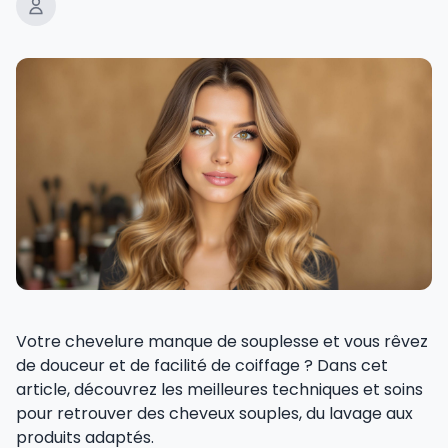
Votre chevelure manque de souplesse et vous rêvez
de douceur et de facilité de coiffage ? Dans cet
article, découvrez les meilleures techniques et soins
pour retrouver des cheveux souples, du lavage aux
produits adaptés.