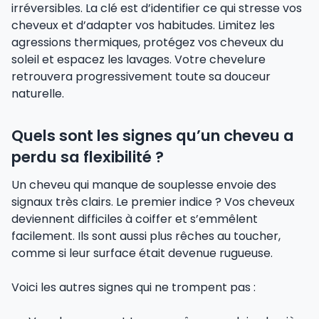
irréversibles. La clé est d’identifier ce qui stresse vos
cheveux et d’adapter vos habitudes. Limitez les
agressions thermiques, protégez vos cheveux du
soleil et espacez les lavages. Votre chevelure
retrouvera progressivement toute sa douceur
naturelle.
Quels sont les signes qu’un cheveu a
perdu sa flexibilité ?
Un cheveu qui manque de souplesse envoie des
signaux très clairs. Le premier indice ? Vos cheveux
deviennent difficiles à coiffer et s’emmêlent
facilement. Ils sont aussi plus rêches au toucher,
comme si leur surface était devenue rugueuse.
Voici les autres signes qui ne trompent pas :