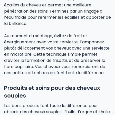
écailles du cheveu et permet une meilleure
pénétration des soins. Terminez par un rinçage à
l’eau froide pour refermer les écailles et apporter de
la brillance.
Au moment du séchage, évitez de frotter
énergiquement avec votre serviette. Tamponnez
plutôt délicatement vos cheveux avec une serviette
en microfibre. Cette technique simple permet
d’éviter la formation de frisottis et de préserver la
fibre capillaire. Vos cheveux vous remercieront de
ces petites attentions qui font toute la différence.
Produits et soins pour des cheveux
souples
Les bons produits font toute la différence pour
obtenir des cheveux souples. L’huile d’argan et l’huile