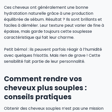
Ces cheveux ont généralement une bonne
hydratation naturelle grâce à une production
équilibrée de sébum. Résultat ? Ils sont brillants et
faciles à démêler. Leur texture peut varier de fine à
épaisse, mais garde toujours cette souplesse
caractéristique qui fait leur charme.
Petit bémol : ils peuvent parfois réagir à l’humidité
avec quelques frisottis. Mais rien de grave ! Cette
sensibilité fait partie de leur personnalité.
Comment rendre vos
cheveux plus souples :
conseils pratiques
Obtenir des cheveux souples n’est pas une mission