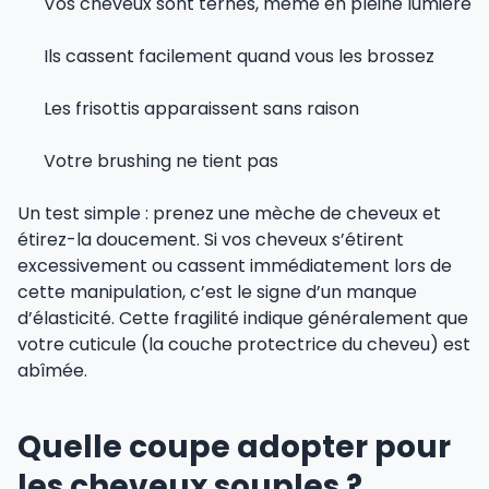
Vos cheveux sont ternes, même en pleine lumière
Ils cassent facilement quand vous les brossez
Les frisottis apparaissent sans raison
Votre brushing ne tient pas
Un test simple : prenez une mèche de cheveux et
étirez-la doucement. Si vos cheveux s’étirent
excessivement ou cassent immédiatement lors de
cette manipulation, c’est le signe d’un manque
d’élasticité. Cette fragilité indique généralement que
votre cuticule (la couche protectrice du cheveu) est
abîmée.
Quelle coupe adopter pour
les cheveux souples ?