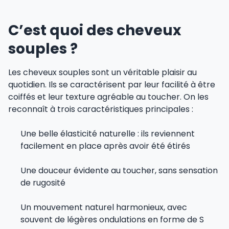
C’est quoi des cheveux
souples ?
Les cheveux souples sont un véritable plaisir au
quotidien. Ils se caractérisent par leur facilité à être
coiffés et leur texture agréable au toucher. On les
reconnaît à trois caractéristiques principales :
Une belle élasticité naturelle : ils reviennent
facilement en place après avoir été étirés
Une douceur évidente au toucher, sans sensation
de rugosité
Un mouvement naturel harmonieux, avec
souvent de légères ondulations en forme de S