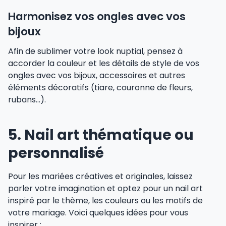
Harmonisez vos ongles avec vos
bijoux
Afin de sublimer votre look nuptial, pensez à
accorder la couleur et les détails de style de vos
ongles avec vos bijoux, accessoires et autres
éléments décoratifs (tiare, couronne de fleurs,
rubans…).
5. Nail art thématique ou
personnalisé
Pour les mariées créatives et originales, laissez
parler votre imagination et optez pour un nail art
inspiré par le thème, les couleurs ou les motifs de
votre mariage. Voici quelques idées pour vous
inspirer :