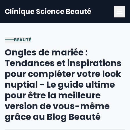
Clinique Science Beauté
BEAUTÉ
Ongles de mariée :
Tendances et inspirations
pour compléter votre look
nuptial - Le guide ultime
pour être la meilleure
version de vous-même
grâce au Blog Beauté