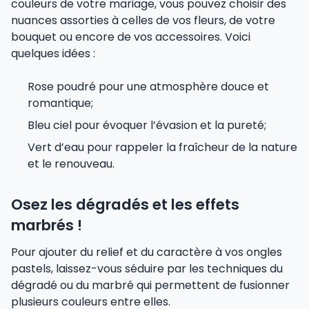
couleurs de votre mariage, vous pouvez choisir des
nuances assorties à celles de vos fleurs, de votre
bouquet ou encore de vos accessoires. Voici
quelques idées :
Rose poudré pour une atmosphère douce et
romantique;
Bleu ciel pour évoquer l’évasion et la pureté;
Vert d’eau pour rappeler la fraîcheur de la nature
et le renouveau.
Osez les dégradés et les effets
marbrés !
Pour ajouter du relief et du caractère à vos ongles
pastels, laissez-vous séduire par les techniques du
dégradé ou du marbré qui permettent de fusionner
plusieurs couleurs entre elles.