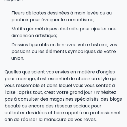
Fleurs délicates dessinées à main levée ou au
pochoir pour évoquer le romantisme;
Motifs géométriques abstraits pour ajouter une
dimension artistique;
Dessins figuratifs en lien avec votre histoire, vos
passions ou les éléments symboliques de votre
union.
Quelles que soient vos envies en matière d’ongles
pour mariage, il est essentiel de choisir un style qui
vous ressemble et dans lequel vous vous sentez à
l’aise : après tout, c’est votre grand jour ! N’hésitez
pas à consulter des magazines spécialisés, des blogs
beauté ou encore des réseaux sociaux pour
collecter des idées et faire appel à un professionnel
afin de réaliser la manucure de vos rêves.