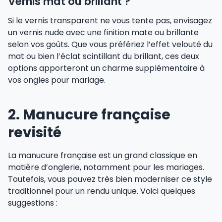
Vernis mat ou brillant ?
Si le vernis transparent ne vous tente pas, envisagez
un vernis nude avec une finition mate ou brillante
selon vos goûts. Que vous préfériez l’effet velouté du
mat ou bien l’éclat scintillant du brillant, ces deux
options apporteront un charme supplémentaire à
vos ongles pour mariage.
2. Manucure française
revisité
La manucure française est un grand classique en
matière d’onglerie, notamment pour les mariages.
Toutefois, vous pouvez très bien moderniser ce style
traditionnel pour un rendu unique. Voici quelques
suggestions :