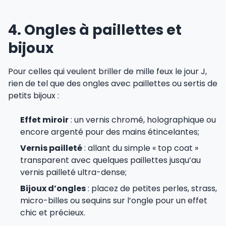
4. Ongles à paillettes et
bijoux
Pour celles qui veulent briller de mille feux le jour J,
rien de tel que des ongles avec paillettes ou sertis de
petits bijoux :
Effet miroir
: un vernis chromé, holographique ou
encore argenté pour des mains étincelantes;
Vernis pailleté
: allant du simple « top coat »
transparent avec quelques paillettes jusqu’au
vernis pailleté ultra-dense;
Bijoux d’ongles
: placez de petites perles, strass,
micro-billes ou sequins sur l’ongle pour un effet
chic et précieux.