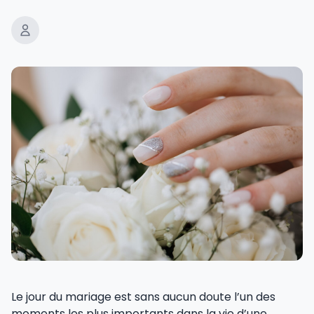
Le jour du mariage est sans aucun doute l’un des
moments les plus importants dans la vie d’une