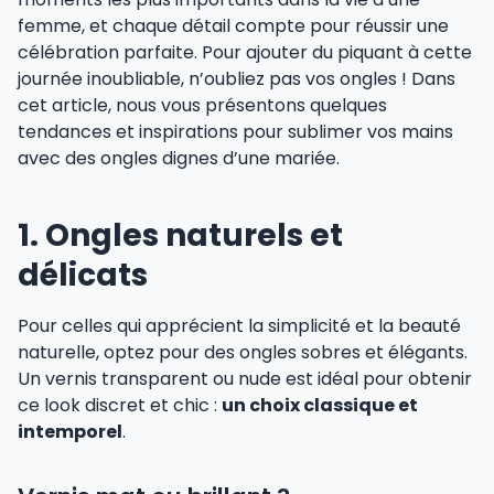
femme, et chaque détail compte pour réussir une
célébration parfaite. Pour ajouter du piquant à cette
journée inoubliable, n’oubliez pas vos ongles ! Dans
cet article, nous vous présentons quelques
tendances et inspirations pour sublimer vos mains
avec des ongles dignes d’une mariée.
1. Ongles naturels et
délicats
Pour celles qui apprécient la simplicité et la beauté
naturelle, optez pour des ongles sobres et élégants.
Un vernis transparent ou nude est idéal pour obtenir
ce look discret et chic :
un choix classique et
intemporel
.