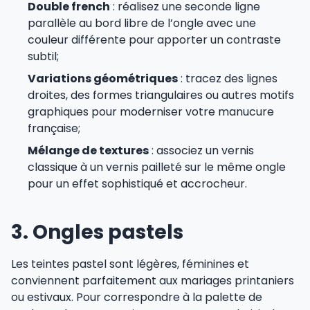
Double french
: réalisez une seconde ligne
parallèle au bord libre de l’ongle avec une
couleur différente pour apporter un contraste
subtil;
Variations géométriques
: tracez des lignes
droites, des formes triangulaires ou autres motifs
graphiques pour moderniser votre manucure
française;
Mélange de textures
: associez un vernis
classique à un vernis pailleté sur le même ongle
pour un effet sophistiqué et accrocheur.
3. Ongles pastels
Les teintes pastel sont légères, féminines et
conviennent parfaitement aux mariages printaniers
ou estivaux. Pour correspondre à la palette de