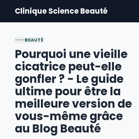
Clinique Science Beauté
BEAUTÉ
Pourquoi une vieille
cicatrice peut-elle
gonfler ? - Le guide
ultime pour être la
meilleure version de
vous-même grâce
au Blog Beauté