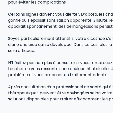
pour éviter les complications.
Certains signes doivent vous alerter. D’abord, les cha
gonfle ou s’épaissit sans raison apparente. Ensuite, l
apparaît spontanément, des démangeaisons persista
Soyez particulièrement attentif si votre cicatrice s’
d’une chéloïde qui se développe. Dans ce cas, plus la
sera efficace.
N’hésitez pas non plus à consulter si vous remarquez 
toucher ou vous ressentez une douleur inhabituelle.
problème et vous proposer un traitement adapté.
Après consultation d’un professionnel de santé qui éta
thérapeutiques peuvent être envisagées selon votre 
solutions disponibles pour traiter efficacement les p