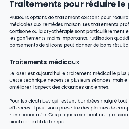
Traitements pour réduire le
Plusieurs options de traitement existent pour réduire 
médicales aux remèdes maison. Les traitements profe
cortisone ou la cryothérapie sont particulièrement ef
les gonflements moins importants, l’utilisation quoti
pansements de silicone peut donner de bons résultat
Traitements médicaux
Le laser est aujourd’hui le traitement médical le plus 
Cette technique nécessite plusieurs séances, mais el
améliorer l’aspect des cicatrices anciennes.
Pour les cicatrices qui restent bombées malgré tout
efficaces. Il peut vous prescrire des plaques de comp
zone concernée. Ces plaques exercent une pression d
cicatrice au fil du temps.