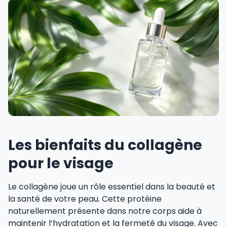
Les bienfaits du collagène
pour le visage
Le collagène joue un rôle essentiel dans la beauté et
la santé de votre peau. Cette protéine
naturellement présente dans notre corps aide à
maintenir l’hydratation et la fermeté du visage. Avec