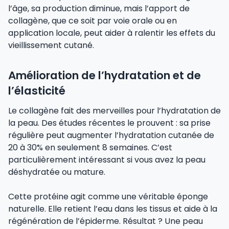
l’âge, sa production diminue, mais l’apport de
collagène, que ce soit par voie orale ou en
application locale, peut aider à ralentir les effets du
vieillissement cutané.
Amélioration de l’hydratation et de
l’élasticité
Le collagène fait des merveilles pour l’hydratation de
la peau. Des études récentes le prouvent : sa prise
régulière peut augmenter l’hydratation cutanée de
20 à 30% en seulement 8 semaines. C’est
particulièrement intéressant si vous avez la peau
déshydratée ou mature.
Cette protéine agit comme une véritable éponge
naturelle. Elle retient l’eau dans les tissus et aide à la
régénération de l’épiderme. Résultat ? Une peau