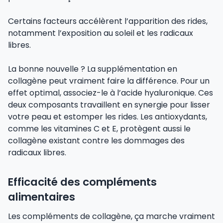
Certains facteurs accélèrent l’apparition des rides,
notamment l’exposition au soleil et les radicaux
libres.
La bonne nouvelle ? La supplémentation en
collagène peut vraiment faire la différence. Pour un
effet optimal, associez-le à l’acide hyaluronique. Ces
deux composants travaillent en synergie pour lisser
votre peau et estomper les rides. Les antioxydants,
comme les vitamines C et E, protègent aussi le
collagène existant contre les dommages des
radicaux libres.
Efficacité des compléments
alimentaires
Les compléments de collagène, ça marche vraiment