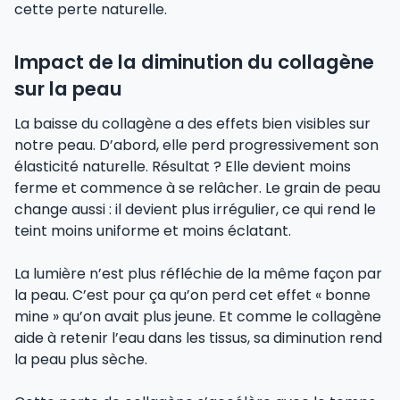
cette perte naturelle.
Impact de la diminution du collagène
sur la peau
La baisse du collagène a des effets bien visibles sur
notre peau. D’abord, elle perd progressivement son
élasticité naturelle. Résultat ? Elle devient moins
ferme et commence à se relâcher. Le grain de peau
change aussi : il devient plus irrégulier, ce qui rend le
teint moins uniforme et moins éclatant.
La lumière n’est plus réfléchie de la même façon par
la peau. C’est pour ça qu’on perd cet effet « bonne
mine » qu’on avait plus jeune. Et comme le collagène
aide à retenir l’eau dans les tissus, sa diminution rend
la peau plus sèche.