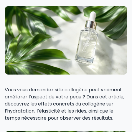
Vous vous demandez si le collagène peut vraiment
améliorer l’aspect de votre peau ? Dans cet article,
découvrez les effets concrets du collagène sur
l’hydratation, l’élasticité et les rides, ainsi que le
temps nécessaire pour observer des résultats.