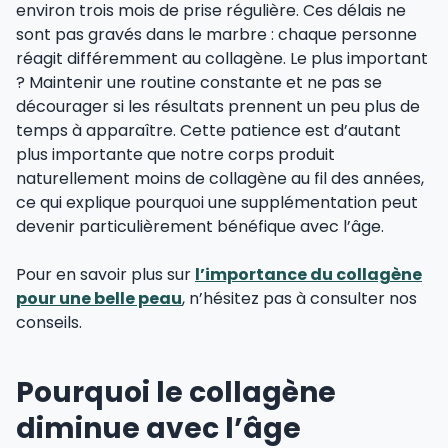
environ trois mois de prise régulière. Ces délais ne
sont pas gravés dans le marbre : chaque personne
réagit différemment au collagène. Le plus important
? Maintenir une routine constante et ne pas se
décourager si les résultats prennent un peu plus de
temps à apparaître. Cette patience est d’autant
plus importante que notre corps produit
naturellement moins de collagène au fil des années,
ce qui explique pourquoi une supplémentation peut
devenir particulièrement bénéfique avec l’âge.
Pour en savoir plus sur
l’importance du collagène
pour une belle peau
, n’hésitez pas à consulter nos
conseils.
Pourquoi le collagène
diminue avec l’âge