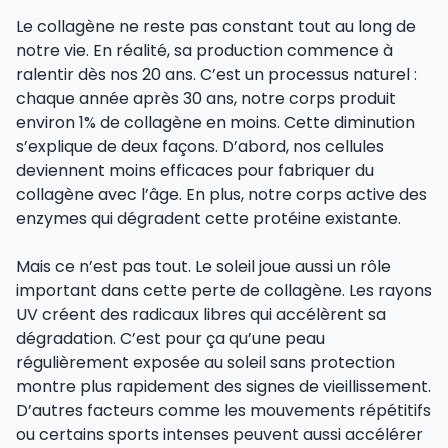
Le collagène ne reste pas constant tout au long de
notre vie. En réalité, sa production commence à
ralentir dès nos 20 ans. C’est un processus naturel :
chaque année après 30 ans, notre corps produit
environ 1% de collagène en moins. Cette diminution
s’explique de deux façons. D’abord, nos cellules
deviennent moins efficaces pour fabriquer du
collagène avec l’âge. En plus, notre corps active des
enzymes qui dégradent cette protéine existante.
Mais ce n’est pas tout. Le soleil joue aussi un rôle
important dans cette perte de collagène. Les rayons
UV créent des radicaux libres qui accélèrent sa
dégradation. C’est pour ça qu’une peau
régulièrement exposée au soleil sans protection
montre plus rapidement des signes de vieillissement.
D’autres facteurs comme les mouvements répétitifs
ou certains sports intenses peuvent aussi accélérer