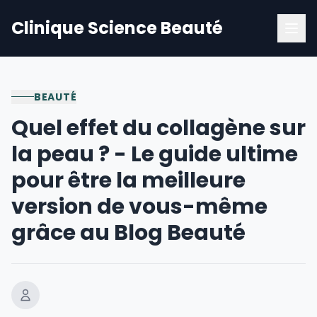
Clinique Science Beauté
BEAUTÉ
Quel effet du collagène sur
la peau ? - Le guide ultime
pour être la meilleure
version de vous-même
grâce au Blog Beauté