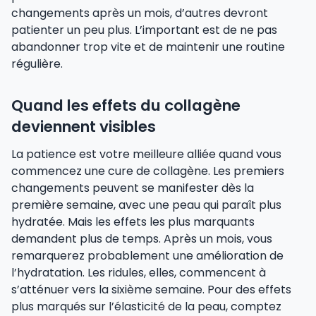
changements après un mois, d’autres devront
patienter un peu plus. L’important est de ne pas
abandonner trop vite et de maintenir une routine
régulière.
Quand les effets du collagène
deviennent visibles
La patience est votre meilleure alliée quand vous
commencez une cure de collagène. Les premiers
changements peuvent se manifester dès la
première semaine, avec une peau qui paraît plus
hydratée. Mais les effets les plus marquants
demandent plus de temps. Après un mois, vous
remarquerez probablement une amélioration de
l’hydratation. Les ridules, elles, commencent à
s’atténuer vers la sixième semaine. Pour des effets
plus marqués sur l’élasticité de la peau, comptez