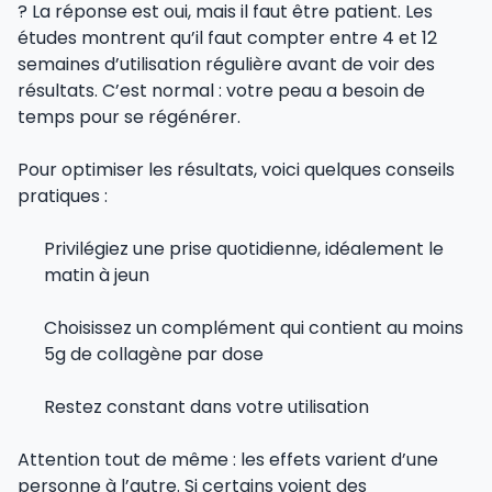
? La réponse est oui, mais il faut être patient. Les
études montrent qu’il faut compter entre 4 et 12
semaines d’utilisation régulière avant de voir des
résultats. C’est normal : votre peau a besoin de
temps pour se régénérer.
Pour optimiser les résultats, voici quelques conseils
pratiques :
Privilégiez une prise quotidienne, idéalement le
matin à jeun
Choisissez un complément qui contient au moins
5g de collagène par dose
Restez constant dans votre utilisation
Attention tout de même : les effets varient d’une
personne à l’autre. Si certains voient des