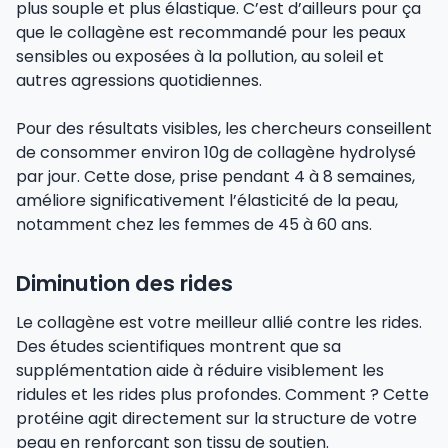
plus souple et plus élastique. C’est d’ailleurs pour ça
que le collagène est recommandé pour les peaux
sensibles ou exposées à la pollution, au soleil et
autres agressions quotidiennes.
Pour des résultats visibles, les chercheurs conseillent
de consommer environ 10g de collagène hydrolysé
par jour. Cette dose, prise pendant 4 à 8 semaines,
améliore significativement l’élasticité de la peau,
notamment chez les femmes de 45 à 60 ans.
Diminution des rides
Le collagène est votre meilleur allié contre les rides.
Des études scientifiques montrent que sa
supplémentation aide à réduire visiblement les
ridules et les rides plus profondes. Comment ? Cette
protéine agit directement sur la structure de votre
peau en renforçant son tissu de soutien.