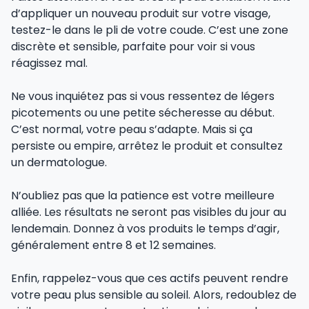
d’appliquer un nouveau produit sur votre visage,
testez-le dans le pli de votre coude. C’est une zone
discrète et sensible, parfaite pour voir si vous
réagissez mal.
Ne vous inquiétez pas si vous ressentez de légers
picotements ou une petite sécheresse au début.
C’est normal, votre peau s’adapte. Mais si ça
persiste ou empire, arrêtez le produit et consultez
un dermatologue.
N’oubliez pas que la patience est votre meilleure
alliée. Les résultats ne seront pas visibles du jour au
lendemain. Donnez à vos produits le temps d’agir,
généralement entre 8 et 12 semaines.
Enfin, rappelez-vous que ces actifs peuvent rendre
votre peau plus sensible au soleil. Alors, redoublez de