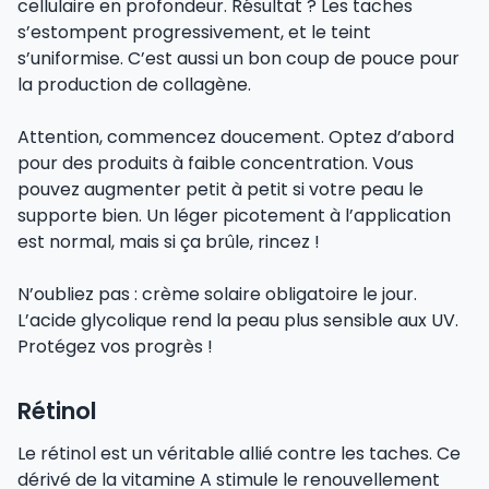
cellulaire en profondeur. Résultat ? Les taches
s’estompent progressivement, et le teint
s’uniformise. C’est aussi un bon coup de pouce pour
la production de collagène.
Attention, commencez doucement. Optez d’abord
pour des produits à faible concentration. Vous
pouvez augmenter petit à petit si votre peau le
supporte bien. Un léger picotement à l’application
est normal, mais si ça brûle, rincez !
N’oubliez pas : crème solaire obligatoire le jour.
L’acide glycolique rend la peau plus sensible aux UV.
Protégez vos progrès !
Rétinol
Le rétinol est un véritable allié contre les taches. Ce
dérivé de la vitamine A stimule le renouvellement