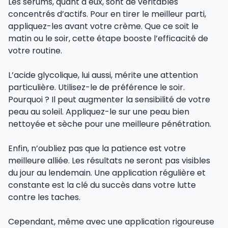
Les sérums, quant à eux, sont de véritables
concentrés d’actifs. Pour en tirer le meilleur parti,
appliquez-les avant votre crème. Que ce soit le
matin ou le soir, cette étape booste l’efficacité de
votre routine.
L’acide glycolique, lui aussi, mérite une attention
particulière. Utilisez-le de préférence le soir.
Pourquoi ? Il peut augmenter la sensibilité de votre
peau au soleil. Appliquez-le sur une peau bien
nettoyée et sèche pour une meilleure pénétration.
Enfin, n’oubliez pas que la patience est votre
meilleure alliée. Les résultats ne seront pas visibles
du jour au lendemain. Une application régulière et
constante est la clé du succès dans votre lutte
contre les taches.
Cependant, même avec une application rigoureuse