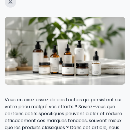
Vous en avez assez de ces taches qui persistent sur
votre peau malgré vos efforts ? Saviez-vous que
certains actifs spécifiques peuvent cibler et réduire
efficacement ces marques tenaces, souvent mieux
que les produits classiques ? Dans cet article, nous