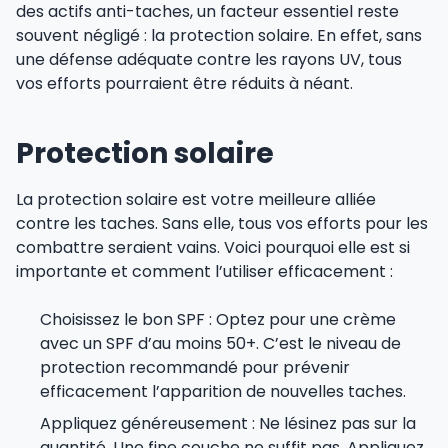
des actifs anti-taches, un facteur essentiel reste
souvent négligé : la protection solaire. En effet, sans
une défense adéquate contre les rayons UV, tous
vos efforts pourraient être réduits à néant.
Protection solaire
La protection solaire est votre meilleure alliée
contre les taches. Sans elle, tous vos efforts pour les
combattre seraient vains. Voici pourquoi elle est si
importante et comment l’utiliser efficacement :
Choisissez le bon SPF : Optez pour une crème
avec un SPF d’au moins 50+. C’est le niveau de
protection recommandé pour prévenir
efficacement l’apparition de nouvelles taches.
Appliquez généreusement : Ne lésinez pas sur la
quantité. Une fine couche ne suffit pas. Appliquez