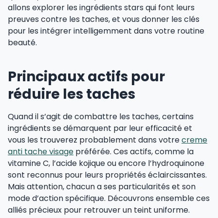
allons explorer les ingrédients stars qui font leurs
preuves contre les taches, et vous donner les clés
pour les intégrer intelligemment dans votre routine
beauté.
Principaux actifs pour
réduire les taches
Quand il s’agit de combattre les taches, certains
ingrédients se démarquent par leur efficacité et
vous les trouverez probablement dans votre
creme
anti tache visage
préférée. Ces actifs, comme la
vitamine C, l’acide kojique ou encore l’hydroquinone
sont reconnus pour leurs propriétés éclaircissantes.
Mais attention, chacun a ses particularités et son
mode d’action spécifique. Découvrons ensemble ces
alliés précieux pour retrouver un teint uniforme.