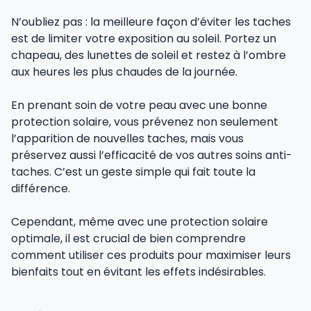
N’oubliez pas : la meilleure façon d’éviter les taches
est de limiter votre exposition au soleil. Portez un
chapeau, des lunettes de soleil et restez à l’ombre
aux heures les plus chaudes de la journée.
En prenant soin de votre peau avec une bonne
protection solaire, vous prévenez non seulement
l’apparition de nouvelles taches, mais vous
préservez aussi l’efficacité de vos autres soins anti-
taches. C’est un geste simple qui fait toute la
différence.
Cependant, même avec une protection solaire
optimale, il est crucial de bien comprendre
comment utiliser ces produits pour maximiser leurs
bienfaits tout en évitant les effets indésirables.