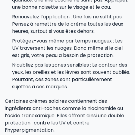
une bonne noisette sur le visage et le cou.
Renouvelez l’application : Une fois ne suffit pas.
Pensez à remettre de la crème toutes les deux
heures, surtout si vous êtes dehors.
Protégez-vous même par temps nuageux : Les
UV traversent les nuages. Donc même si le ciel
est gris, votre peau a besoin de protection.
N’oubliez pas les zones sensibles : Le contour des
yeux, les oreilles et les lèvres sont souvent oubliés.
Pourtant, ces zones sont particulièrement
sujettes à ces marques.
Certaines crèmes solaires contiennent des
ingrédients anti-taches comme la niacinamide ou
l’acide tranexamique. Elles offrent ainsi une double
protection : contre les UV et contre
l’hyperpigmentation.