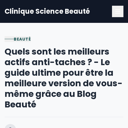
Clinique Science Beauté
BEAUTÉ
Quels sont les meilleurs
actifs anti-taches ? - Le
guide ultime pour être la
meilleure version de vous-
même grâce au Blog
Beauté