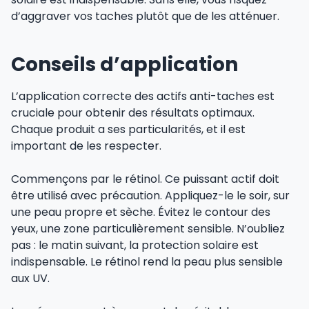
d’aggraver vos taches plutôt que de les atténuer.
Conseils d’application
L’application correcte des actifs anti-taches est
cruciale pour obtenir des résultats optimaux.
Chaque produit a ses particularités, et il est
important de les respecter.
Commençons par le rétinol. Ce puissant actif doit
être utilisé avec précaution. Appliquez-le le soir, sur
une peau propre et sèche. Évitez le contour des
yeux, une zone particulièrement sensible. N’oubliez
pas : le matin suivant, la protection solaire est
indispensable. Le rétinol rend la peau plus sensible
aux UV.