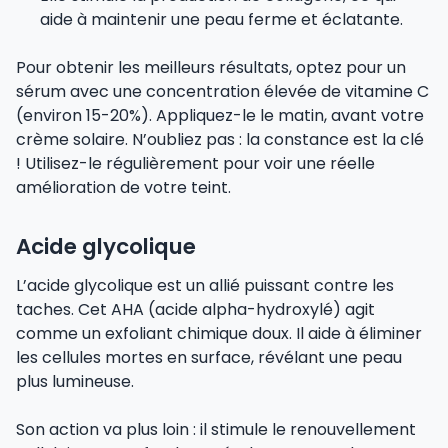
aide à maintenir une peau ferme et éclatante.
Pour obtenir les meilleurs résultats, optez pour un
sérum avec une concentration élevée de vitamine C
(environ 15-20%). Appliquez-le le matin, avant votre
crème solaire. N’oubliez pas : la constance est la clé
! Utilisez-le régulièrement pour voir une réelle
amélioration de votre teint.
Acide glycolique
L’acide glycolique est un allié puissant contre les
taches. Cet AHA (acide alpha-hydroxylé) agit
comme un exfoliant chimique doux. Il aide à éliminer
les cellules mortes en surface, révélant une peau
plus lumineuse.
Son action va plus loin : il stimule le renouvellement