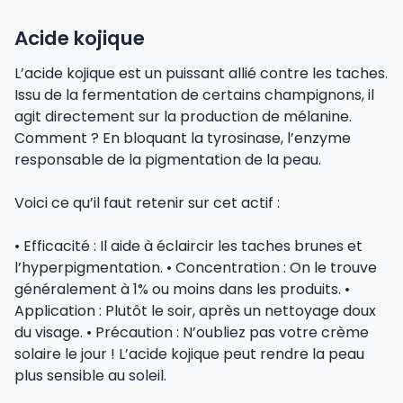
Acide kojique
L’acide kojique est un puissant allié contre les taches.
Issu de la fermentation de certains champignons, il
agit directement sur la production de mélanine.
Comment ? En bloquant la tyrosinase, l’enzyme
responsable de la pigmentation de la peau.
Voici ce qu’il faut retenir sur cet actif :
• Efficacité : Il aide à éclaircir les taches brunes et
l’hyperpigmentation. • Concentration : On le trouve
généralement à 1% ou moins dans les produits. •
Application : Plutôt le soir, après un nettoyage doux
du visage. • Précaution : N’oubliez pas votre crème
solaire le jour ! L’acide kojique peut rendre la peau
plus sensible au soleil.