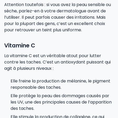
Attention toutefois : si vous avez la peau sensible ou
sèche, parlez-en à votre dermatologue avant de
l’utiliser. Il peut parfois causer des irritations. Mais
pour la plupart des gens, c’est un excellent choix
pour retrouver un teint plus uniforme.
Vitamine C
La vitamine C est un véritable atout pour lutter
contre les taches. C’est un antioxydant puissant qui
agit à plusieurs niveaux :
Elle freine la production de mélanine, le pigment
responsable des taches.
Elle protège la peau des dommages causés par
les UV, une des principales causes de l’apparition
des taches.
Elle stimule la production de collagène, ce qui