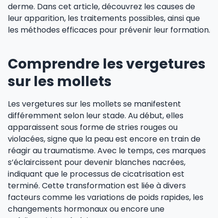
derme. Dans cet article, découvrez les causes de
leur apparition, les traitements possibles, ainsi que
les méthodes efficaces pour prévenir leur formation.
Comprendre les vergetures
sur les mollets
Les vergetures sur les mollets se manifestent
différemment selon leur stade. Au début, elles
apparaissent sous forme de stries rouges ou
violacées, signe que la peau est encore en train de
réagir au traumatisme. Avec le temps, ces marques
s’éclaircissent pour devenir blanches nacrées,
indiquant que le processus de cicatrisation est
terminé. Cette transformation est liée à divers
facteurs comme les variations de poids rapides, les
changements hormonaux ou encore une