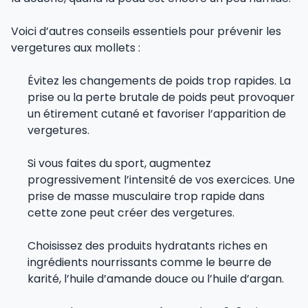
Voici d’autres conseils essentiels pour prévenir les
vergetures aux mollets :
Évitez les changements de poids trop rapides. La
prise ou la perte brutale de poids peut provoquer
un étirement cutané et favoriser l’apparition de
vergetures.
Si vous faites du sport, augmentez
progressivement l’intensité de vos exercices. Une
prise de masse musculaire trop rapide dans
cette zone peut créer des vergetures.
Choisissez des produits hydratants riches en
ingrédients nourrissants comme le beurre de
karité, l’huile d’amande douce ou l’huile d’argan.