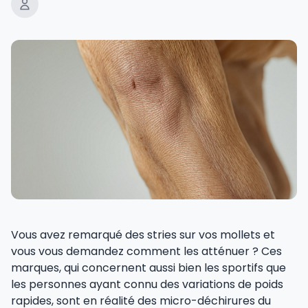
Vous avez remarqué des stries sur vos mollets et
vous vous demandez comment les atténuer ? Ces
marques, qui concernent aussi bien les sportifs que
les personnes ayant connu des variations de poids
rapides, sont en réalité des micro-déchirures du