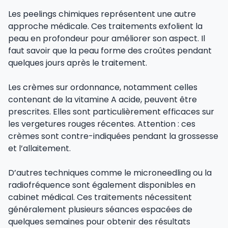
Les peelings chimiques représentent une autre
approche médicale. Ces traitements exfolient la
peau en profondeur pour améliorer son aspect. Il
faut savoir que la peau forme des croûtes pendant
quelques jours après le traitement.
Les crèmes sur ordonnance, notamment celles
contenant de la vitamine A acide, peuvent être
prescrites. Elles sont particulièrement efficaces sur
les vergetures rouges récentes. Attention : ces
crèmes sont contre-indiquées pendant la grossesse
et l’allaitement.
D’autres techniques comme le microneedling ou la
radiofréquence sont également disponibles en
cabinet médical. Ces traitements nécessitent
généralement plusieurs séances espacées de
quelques semaines pour obtenir des résultats