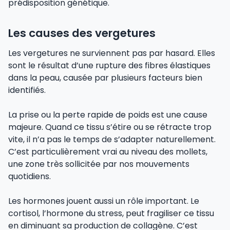
prédisposition génétique.
Les causes des vergetures
Les vergetures ne surviennent pas par hasard. Elles
sont le résultat d’une rupture des fibres élastiques
dans la peau, causée par plusieurs facteurs bien
identifiés.
La prise ou la perte rapide de poids est une cause
majeure. Quand ce tissu s’étire ou se rétracte trop
vite, il n’a pas le temps de s’adapter naturellement.
C’est particulièrement vrai au niveau des mollets,
une zone très sollicitée par nos mouvements
quotidiens.
Les hormones jouent aussi un rôle important. Le
cortisol, l’hormone du stress, peut fragiliser ce tissu
en diminuant sa production de collagène. C’est