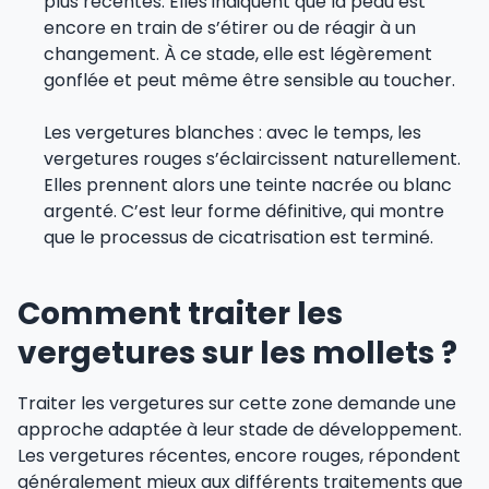
plus récentes. Elles indiquent que la peau est
encore en train de s’étirer ou de réagir à un
changement. À ce stade, elle est légèrement
gonflée et peut même être sensible au toucher.
Les vergetures blanches : avec le temps, les
vergetures rouges s’éclaircissent naturellement.
Elles prennent alors une teinte nacrée ou blanc
argenté. C’est leur forme définitive, qui montre
que le processus de cicatrisation est terminé.
Comment traiter les
vergetures sur les mollets ?
Traiter les vergetures sur cette zone demande une
approche adaptée à leur stade de développement.
Les vergetures récentes, encore rouges, répondent
généralement mieux aux différents traitements que