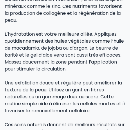
minéraux comme le zinc. Ces nutriments favorisent
la production de collagène et la régénération de la
peau.
L’hydratation est votre meilleure alliée. Appliquez
quotidiennement des huiles végétales comme l’huile
de macadamia, de jojoba ou d’argan. Le beurre de
karité et le gel d’aloe vera sont aussi très efficaces.
Massez doucement la zone pendant l’application
pour stimuler la circulation.
Une exfoliation douce et régulière peut améliorer la
texture de la peau. Utilisez un gant en fibres
naturelles ou un gommage doux au sucre. Cette
routine simple aide à éliminer les cellules mortes et à
favoriser le renouvellement cellulaire.
Ces soins naturels donnent de meilleurs résultats sur