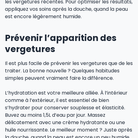
les vergetures récentes. Pour optimiser les résultats,
appliquez vos soins après la douche, quand la peau
est encore légèrement humide.
Prévenir l’apparition des
vergetures
Il est plus facile de prévenir les vergetures que de les
traiter. La bonne nouvelle ? Quelques habitudes
simples peuvent vraiment faire la différence.
L’hydratation est votre meilleure alliée. À l’intérieur
comme à l’extérieur, il est essentiel de bien
s’hydrater pour conserver souplesse et élasticité.
Buvez au moins 1,5L d’eau par jour. Massez
délicatement avec une crème hydratante ou une
huile nourrissante. Le meilleur moment ? Juste après
la douche, quand la peau est encore un peu humide.