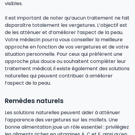
visibles.
Il est important de noter qu’aucun traitement ne fait
disparaître totalement les vergetures. L’objectif est
de les atténuer et d’améliorer l’aspect de la peau.
Votre médecin pourra vous conseiller la meilleure
approche en fonction de vos vergetures et de votre
situation personnelle. Pour ceux qui préfèrent une
approche plus douce ou souhaitent compléter leur
traitement médical, il existe également des solutions
naturelles qui peuvent contribuer à améliorer
l’aspect de la peau.
Remèdes naturels
Les solutions naturelles peuvent aider à atténuer
l’apparence des vergetures sur les mollets. Une
bonne alimentation joue un rôle essentiel : privilégiez
les aliments riches en vitamines A, C et E, ainsi qu’en