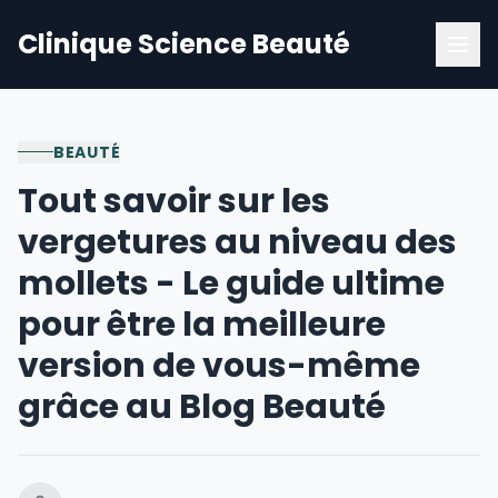
Clinique Science Beauté
BEAUTÉ
Tout savoir sur les
vergetures au niveau des
mollets - Le guide ultime
pour être la meilleure
version de vous-même
grâce au Blog Beauté