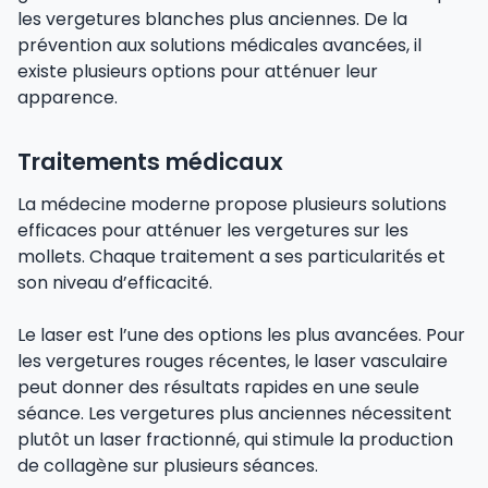
les vergetures blanches plus anciennes. De la
prévention aux solutions médicales avancées, il
existe plusieurs options pour atténuer leur
apparence.
Traitements médicaux
La médecine moderne propose plusieurs solutions
efficaces pour atténuer les vergetures sur les
mollets. Chaque traitement a ses particularités et
son niveau d’efficacité.
Le laser est l’une des options les plus avancées. Pour
les vergetures rouges récentes, le laser vasculaire
peut donner des résultats rapides en une seule
séance. Les vergetures plus anciennes nécessitent
plutôt un laser fractionné, qui stimule la production
de collagène sur plusieurs séances.