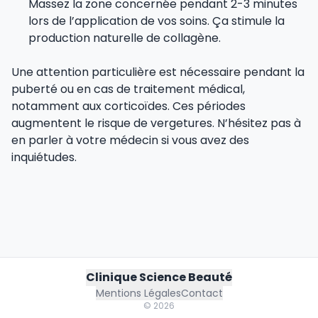
Massez la zone concernée pendant 2-3 minutes
lors de l’application de vos soins. Ça stimule la
production naturelle de collagène.
Une attention particulière est nécessaire pendant la
puberté ou en cas de traitement médical,
notamment aux corticoïdes. Ces périodes
augmentent le risque de vergetures. N’hésitez pas à
en parler à votre médecin si vous avez des
inquiétudes.
Clinique Science Beauté
Mentions Légales
Contact
©
2026