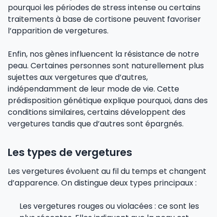
pourquoi les périodes de stress intense ou certains
traitements à base de cortisone peuvent favoriser
l’apparition de vergetures.
Enfin, nos gènes influencent la résistance de notre
peau. Certaines personnes sont naturellement plus
sujettes aux vergetures que d’autres,
indépendamment de leur mode de vie. Cette
prédisposition génétique explique pourquoi, dans des
conditions similaires, certains développent des
vergetures tandis que d’autres sont épargnés.
Les types de vergetures
Les vergetures évoluent au fil du temps et changent
d’apparence. On distingue deux types principaux :
Les vergetures rouges ou violacées : ce sont les